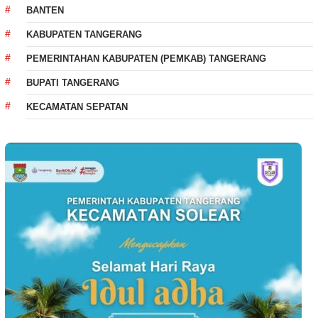
BANTEN
KABUPATEN TANGERANG
PEMERINTAHAN KABUPATEN (PEMKAB) TANGERANG
BUPATI TANGERANG
KECAMATAN SEPATAN