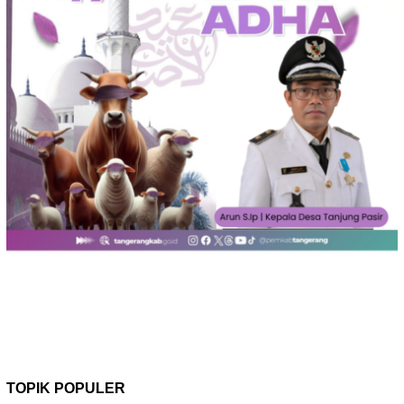
TOPIK POPULER