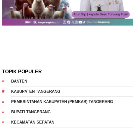
TOPIK POPULER
BANTEN
KABUPATEN TANGERANG
PEMERINTAHAN KABUPATEN (PEMKAB) TANGERANG
BUPATI TANGERANG
KECAMATAN SEPATAN