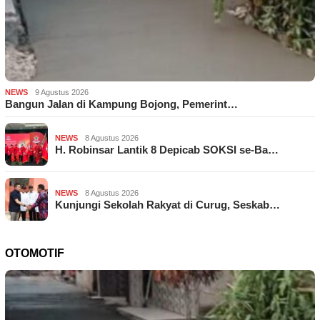
NEWS
9 Agustus 2026
Bangun Jalan di Kampung Bojong, Pemerint…
NEWS
8 Agustus 2026
H. Robinsar Lantik 8 Depicab SOKSI se-Ba…
NEWS
8 Agustus 2026
Kunjungi Sekolah Rakyat di Curug, Seskab…
OTOMOTIF