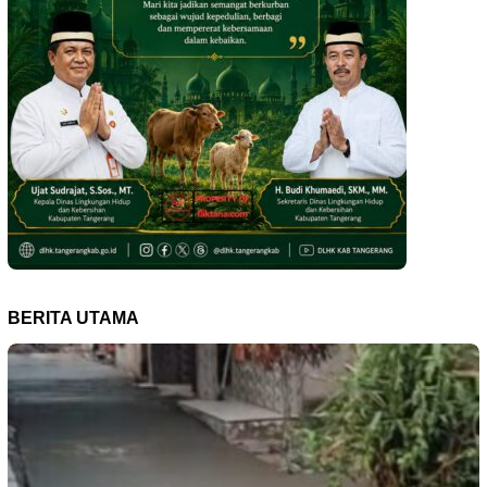
BERITA UTAMA