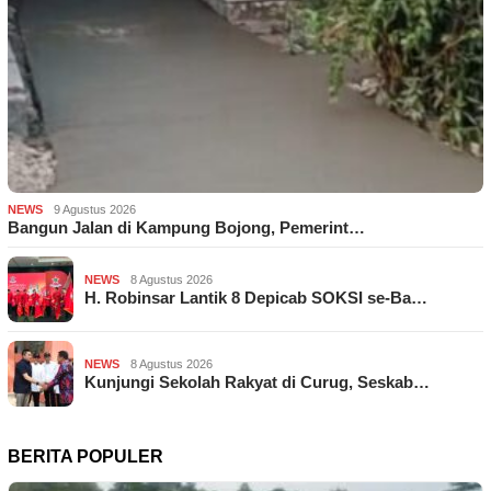
NEWS
9 Agustus 2026
Bangun Jalan di Kampung Bojong, Pemerint…
NEWS
8 Agustus 2026
H. Robinsar Lantik 8 Depicab SOKSI se-Ba…
NEWS
8 Agustus 2026
Kunjungi Sekolah Rakyat di Curug, Seskab…
BERITA POPULER