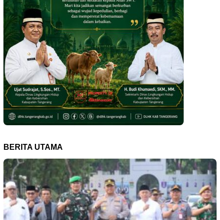
BERITA UTAMA