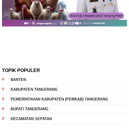
TOPIK POPULER
BANTEN
KABUPATEN TANGERANG
PEMERINTAHAN KABUPATEN (PEMKAB) TANGERANG
BUPATI TANGERANG
KECAMATAN SEPATAN