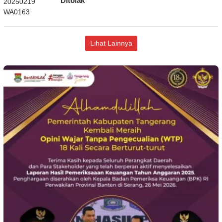
Ditolak
Lihat Lainnya