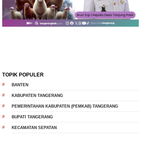
TOPIK POPULER
BANTEN
KABUPATEN TANGERANG
PEMERINTAHAN KABUPATEN (PEMKAB) TANGERANG
BUPATI TANGERANG
KECAMATAN SEPATAN