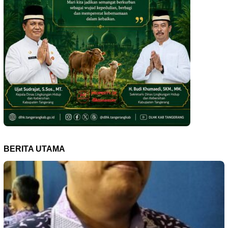
BERITA UTAMA