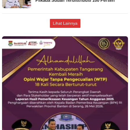
Pilkada Sudah Terdistribusi 100 Persen
Lihat Lainnya