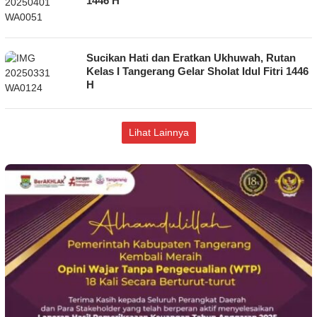
1446 H
Sucikan Hati dan Eratkan Ukhuwah, Rutan
Kelas I Tangerang Gelar Sholat Idul Fitri 1446
H
Lihat Lainnya