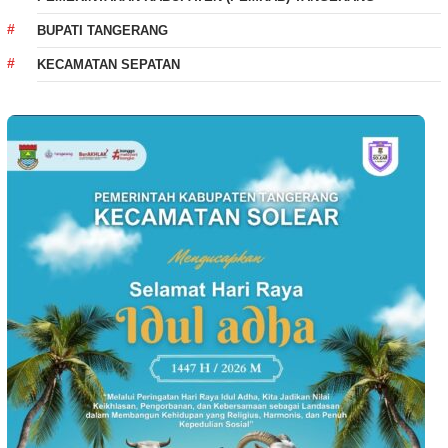
BUPATI TANGERANG
KECAMATAN SEPATAN