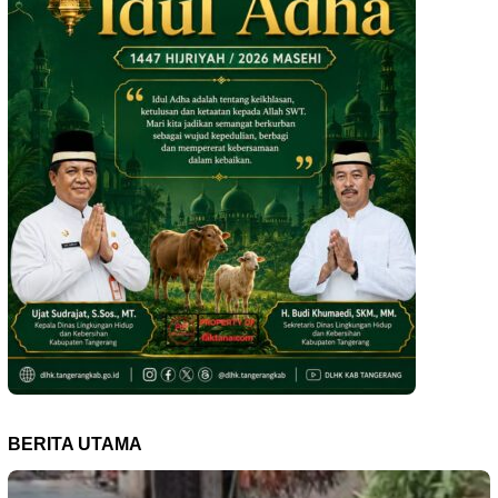
BERITA UTAMA