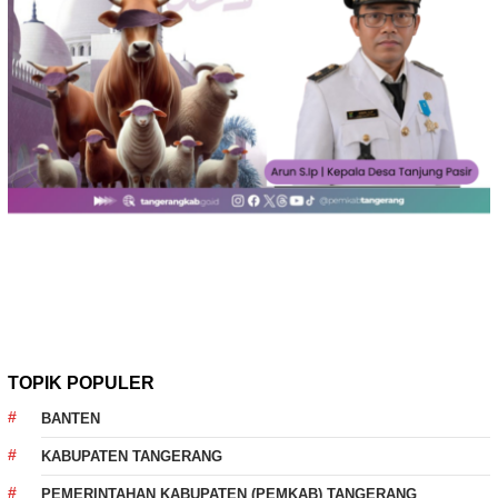
TOPIK POPULER
BANTEN
KABUPATEN TANGERANG
PEMERINTAHAN KABUPATEN (PEMKAB) TANGERANG