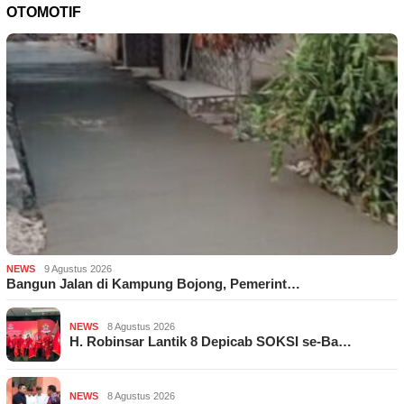
OTOMOTIF
NEWS
9 Agustus 2026
Bangun Jalan di Kampung Bojong, Pemerint…
NEWS
8 Agustus 2026
H. Robinsar Lantik 8 Depicab SOKSI se-Ba…
NEWS
8 Agustus 2026