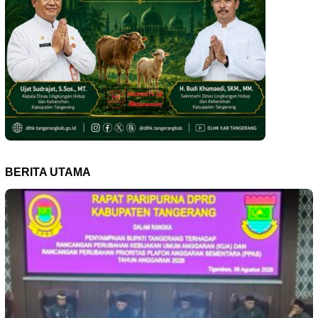
BERITA UTAMA