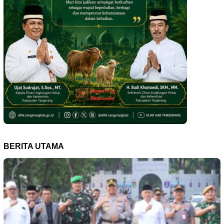
BERITA UTAMA