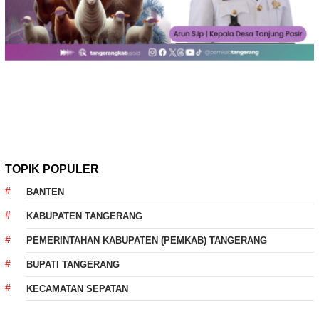
TOPIK POPULER
BANTEN
KABUPATEN TANGERANG
PEMERINTAHAN KABUPATEN (PEMKAB) TANGERANG
BUPATI TANGERANG
KECAMATAN SEPATAN