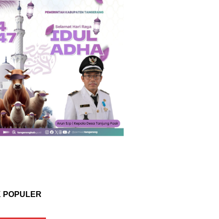
K POPULER