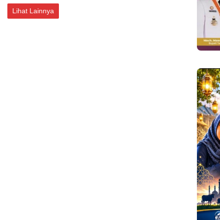
Lihat Lainnya