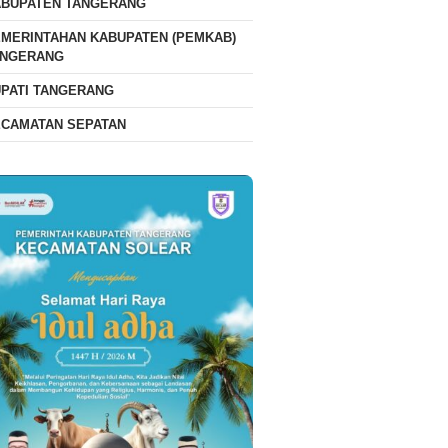
ABUPATEN TANGERANG
MERINTAHAN KABUPATEN (PEMKAB)
ANGERANG
PATI TANGERANG
ECAMATAN SEPATAN