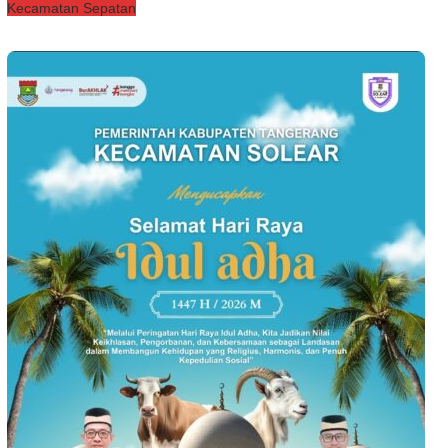
Kecamatan Sepatan