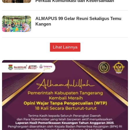
Perkuat Komunikasi dan Kebersamaan
ALMAPUS 99 Gelar Reuni Sekaligus Temu
Kangen
Lihat Lainnya