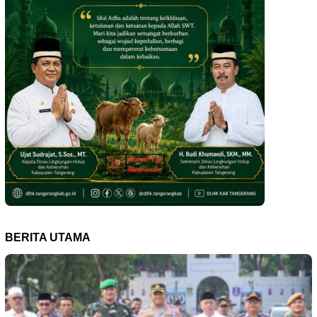
BERITA UTAMA