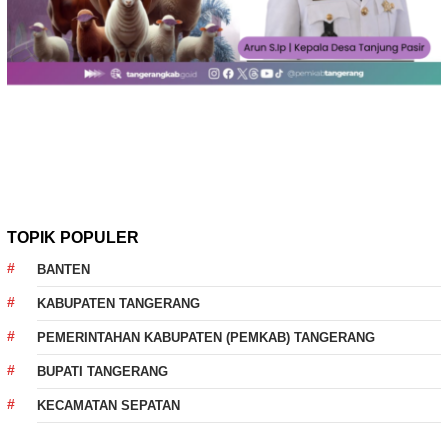
TOPIK POPULER
BANTEN
KABUPATEN TANGERANG
PEMERINTAHAN KABUPATEN (PEMKAB) TANGERANG
BUPATI TANGERANG
KECAMATAN SEPATAN