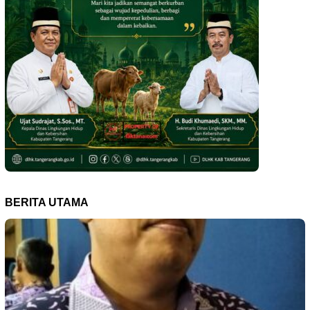
BERITA UTAMA