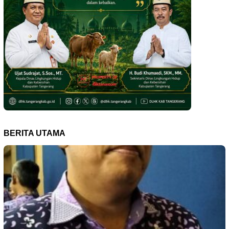
BERITA UTAMA