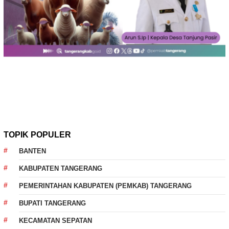
TOPIK POPULER
BANTEN
KABUPATEN TANGERANG
PEMERINTAHAN KABUPATEN (PEMKAB) TANGERANG
BUPATI TANGERANG
KECAMATAN SEPATAN