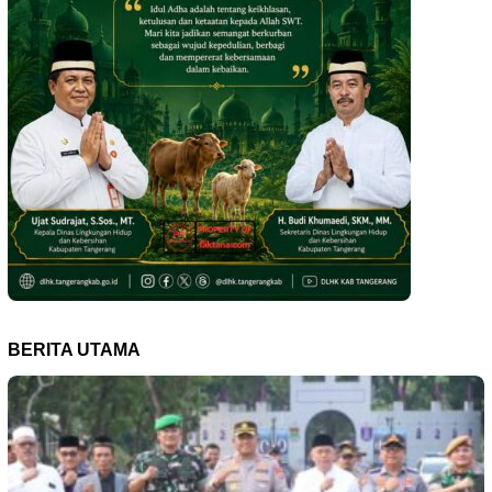
BERITA UTAMA