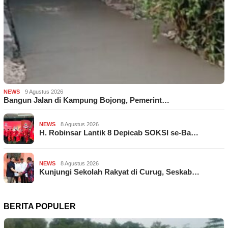
NEWS
9 Agustus 2026
Bangun Jalan di Kampung Bojong, Pemerint…
NEWS
8 Agustus 2026
H. Robinsar Lantik 8 Depicab SOKSI se-Ba…
NEWS
8 Agustus 2026
Kunjungi Sekolah Rakyat di Curug, Seskab…
BERITA POPULER