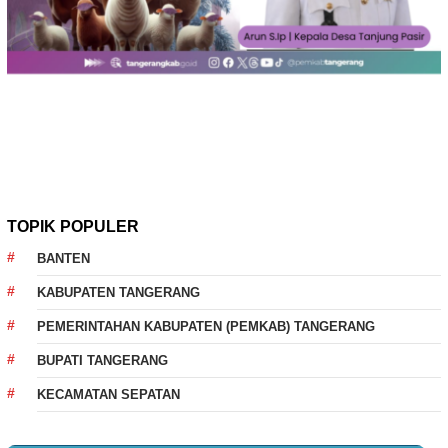
TOPIK POPULER
BANTEN
KABUPATEN TANGERANG
PEMERINTAHAN KABUPATEN (PEMKAB) TANGERANG
BUPATI TANGERANG
KECAMATAN SEPATAN