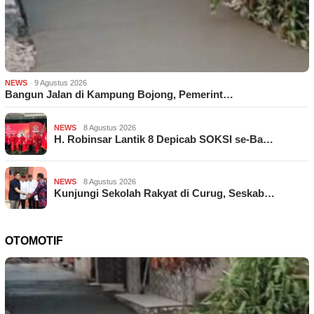
NEWS
9 Agustus 2026
Bangun Jalan di Kampung Bojong, Pemerint…
NEWS
8 Agustus 2026
H. Robinsar Lantik 8 Depicab SOKSI se-Ba…
NEWS
8 Agustus 2026
Kunjungi Sekolah Rakyat di Curug, Seskab…
OTOMOTIF