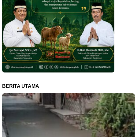
BERITA UTAMA