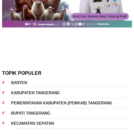
TOPIK POPULER
BANTEN
KABUPATEN TANGERANG
PEMERINTAHAN KABUPATEN (PEMKAB) TANGERANG
BUPATI TANGERANG
KECAMATAN SEPATAN