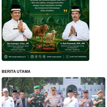
BERITA UTAMA