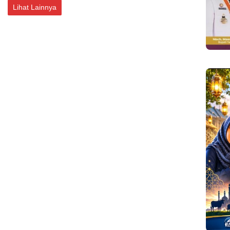
Lihat Lainnya