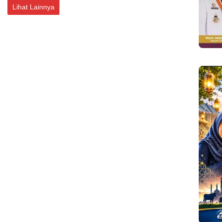
Lihat Lainnya