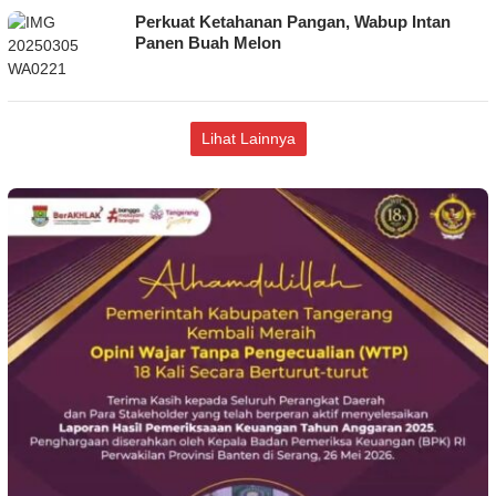
Perkuat Ketahanan Pangan, Wabup Intan
Panen Buah Melon
Lihat Lainnya