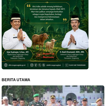
BERITA UTAMA