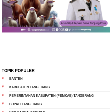
TOPIK POPULER
BANTEN
KABUPATEN TANGERANG
PEMERINTAHAN KABUPATEN (PEMKAB) TANGERANG
BUPATI TANGERANG