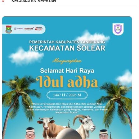
KECAMATAN SEPATAN