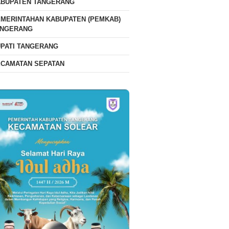
ABUPATEN TANGERANG
MERINTAHAN KABUPATEN (PEMKAB)
ANGERANG
PATI TANGERANG
ECAMATAN SEPATAN