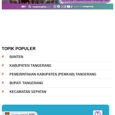
TOPIK POPULER
BANTEN
KABUPATEN TANGERANG
PEMERINTAHAN KABUPATEN (PEMKAB) TANGERANG
BUPATI TANGERANG
KECAMATAN SEPATAN