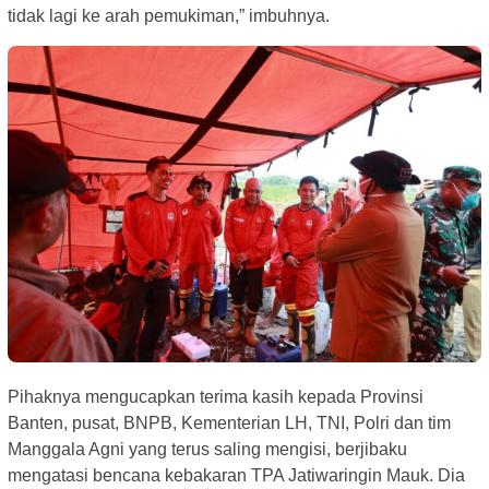
tidak lagi ke arah pemukiman,” imbuhnya.
Pihaknya mengucapkan terima kasih kepada Provinsi
Banten, pusat, BNPB, Kementerian LH, TNI, Polri dan tim
Manggala Agni yang terus saling mengisi, berjibaku
mengatasi bencana kebakaran TPA Jatiwaringin Mauk. Dia