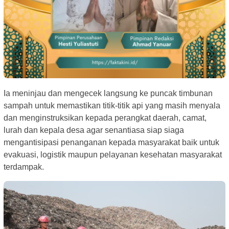
Ia meninjau dan mengecek langsung ke puncak timbunan
sampah untuk memastikan titik-titik api yang masih menyala
dan menginstruksikan kepada perangkat daerah, camat,
lurah dan kepala desa agar senantiasa siap siaga
mengantisipasi penanganan kepada masyarakat baik untuk
evakuasi, logistik maupun pelayanan kesehatan masyarakat
terdampak.