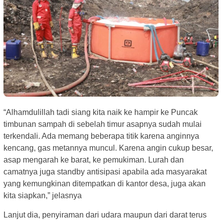
“Alhamdulillah tadi siang kita naik ke hampir ke Puncak
timbunan sampah di sebelah timur asapnya sudah mulai
terkendali. Ada memang beberapa titik karena anginnya
kencang, gas metannya muncul. Karena angin cukup besar,
asap mengarah ke barat, ke pemukiman. Lurah dan
camatnya juga standby antisipasi apabila ada masyarakat
yang kemungkinan ditempatkan di kantor desa, juga akan
kita siapkan,” jelasnya
Lanjut dia, penyiraman dari udara maupun dari darat terus