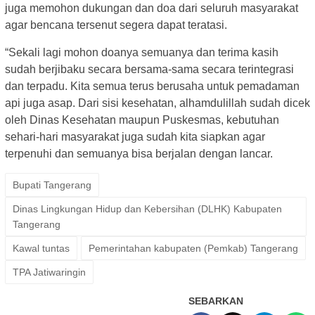
juga memohon dukungan dan doa dari seluruh masyarakat
agar bencana tersenut segera dapat teratasi.
“Sekali lagi mohon doanya semuanya dan terima kasih
sudah berjibaku secara bersama-sama secara terintegrasi
dan terpadu. Kita semua terus berusaha untuk pemadaman
api juga asap. Dari sisi kesehatan, alhamdulillah sudah dicek
oleh Dinas Kesehatan maupun Puskesmas, kebutuhan
sehari-hari masyarakat juga sudah kita siapkan agar
terpenuhi dan semuanya bisa berjalan dengan lancar.
Bupati Tangerang
Dinas Lingkungan Hidup dan Kebersihan (DLHK) Kabupaten
Tangerang
Kawal tuntas
Pemerintahan kabupaten (Pemkab) Tangerang
TPA Jatiwaringin
SEBARKAN