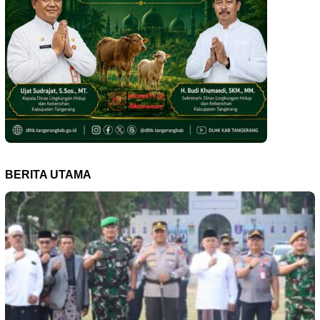
BERITA UTAMA