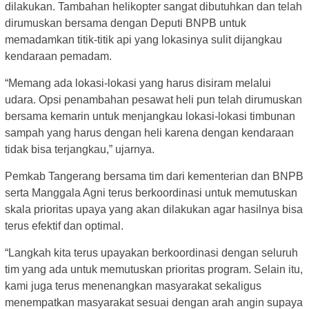
dilakukan. Tambahan helikopter sangat dibutuhkan dan telah
dirumuskan bersama dengan Deputi BNPB untuk
memadamkan titik-titik api yang lokasinya sulit dijangkau
kendaraan pemadam.
“Memang ada lokasi-lokasi yang harus disiram melalui
udara. Opsi penambahan pesawat heli pun telah dirumuskan
bersama kemarin untuk menjangkau lokasi-lokasi timbunan
sampah yang harus dengan heli karena dengan kendaraan
tidak bisa terjangkau,” ujarnya.
Pemkab Tangerang bersama tim dari kementerian dan BNPB
serta Manggala Agni terus berkoordinasi untuk memutuskan
skala prioritas upaya yang akan dilakukan agar hasilnya bisa
terus efektif dan optimal.
“Langkah kita terus upayakan berkoordinasi dengan seluruh
tim yang ada untuk memutuskan prioritas program. Selain itu,
kami juga terus menenangkan masyarakat sekaligus
menempatkan masyarakat sesuai dengan arah angin supaya