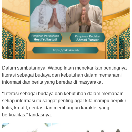
Dalam sambutannya, Wabup Intan menekankan pentingnya
literasi sebagai budaya dan kebutuhan dalam memahami
informasi dan berita yang beredar di masyarakat
“Literasi sebagai budaya dan kebutuhan dalam memahami
setiap informasi itu sangat penting agar kita mampu berpikir
kritis, kreatif, cerdas dan membangun karakter yang
berkualitas,” tandasnya.