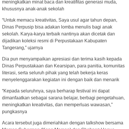
meningkatkan minat baca dan kreatifitas generasi muda,
khususnya anak-anak sekolah
“Untuk memacu kreativitas, Saya usul agar tahun depan,
Dinas Perpusip bisa adakan lomba menulis bagi anak
sekolah. Karya-karya terbaik nantinya akan dicetak dan
dijadikan koleksi resmi di Perpustakaan Kabupaten
Tangerang,” ujarnya
Dia pun menyampaikan apresiasi dan terima kasih kepada
Dinas Perpustakaan dan Kearsipan, para panitia, komunitas
literasi, serta seluruh pihak yang telah bekerja keras
menyelenggarakan kegiatan ini dengan baik dan menarik
“Kepada seluruhnya, saya berharap festival ini dapat
dimanfaatkan sebagai sarana belajar, berbagi pengetahuan,
meningkatkan kreativitas, dan memperluas wawasan,”
pungkasnya
Acara tersebut juga dimeriahkan dengan talkshow bersama