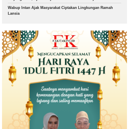
Wabup Intan Ajak Masyarakat Ciptakan Lingkungan Ramah
Lansia