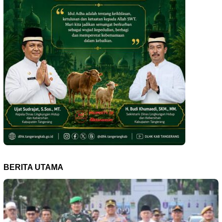
BERITA UTAMA