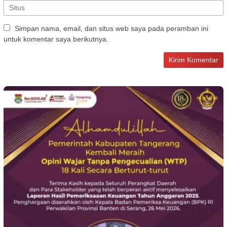
Simpan nama, email, dan situs web saya pada peramban ini
untuk komentar saya berikutnya.