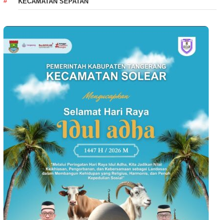
KECAMATAN SEPATAN