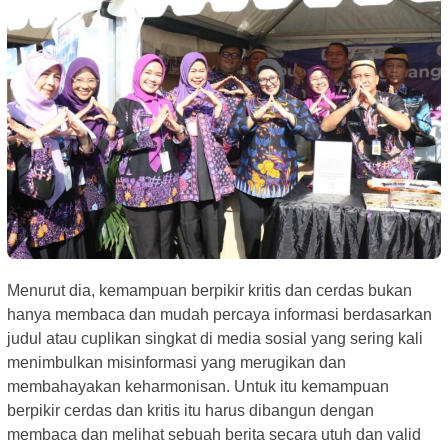
Menurut dia, kemampuan berpikir kritis dan cerdas bukan
hanya membaca dan mudah percaya informasi berdasarkan
judul atau cuplikan singkat di media sosial yang sering kali
menimbulkan misinformasi yang merugikan dan
membahayakan keharmonisan. Untuk itu kemampuan
berpikir cerdas dan kritis itu harus dibangun dengan
membaca dan melihat sebuah berita secara utuh dan valid