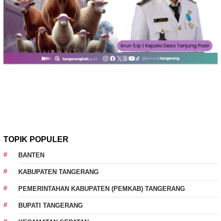
TOPIK POPULER
BANTEN
KABUPATEN TANGERANG
PEMERINTAHAN KABUPATEN (PEMKAB) TANGERANG
BUPATI TANGERANG