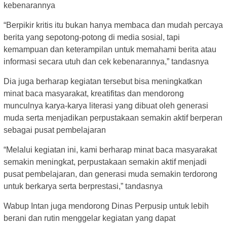
kebenarannya
“Berpikir kritis itu bukan hanya membaca dan mudah percaya
berita yang sepotong-potong di media sosial, tapi
kemampuan dan keterampilan untuk memahami berita atau
informasi secara utuh dan cek kebenarannya,” tandasnya
Dia juga berharap kegiatan tersebut bisa meningkatkan
minat baca masyarakat, kreatifitas dan mendorong
munculnya karya-karya literasi yang dibuat oleh generasi
muda serta menjadikan perpustakaan semakin aktif berperan
sebagai pusat pembelajaran
“Melalui kegiatan ini, kami berharap minat baca masyarakat
semakin meningkat, perpustakaan semakin aktif menjadi
pusat pembelajaran, dan generasi muda semakin terdorong
untuk berkarya serta berprestasi,” tandasnya
Wabup Intan juga mendorong Dinas Perpusip untuk lebih
berani dan rutin menggelar kegiatan yang dapat