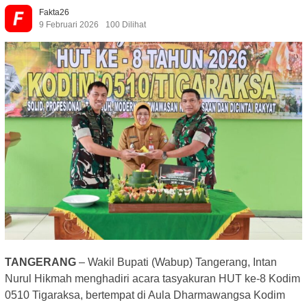
Fakta26
9 Februari 2026
100 Dilihat
TANGERANG
– Wakil Bupati (Wabup) Tangerang, Intan
Nurul Hikmah menghadiri acara tasyakuran HUT ke-8 Kodim
0510 Tigaraksa, bertempat di Aula Dharmawangsa Kodim