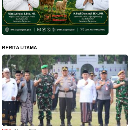
BERITA UTAMA