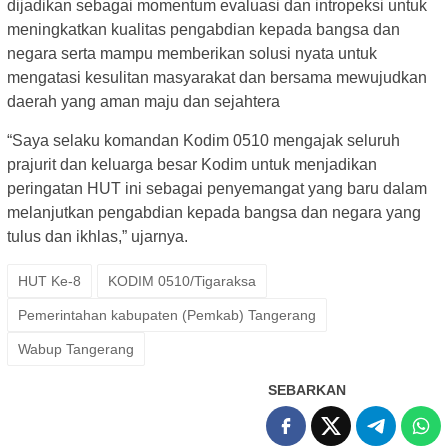
dijadikan sebagai momentum evaluasi dan intropeksi untuk
meningkatkan kualitas pengabdian kepada bangsa dan
negara serta mampu memberikan solusi nyata untuk
mengatasi kesulitan masyarakat dan bersama mewujudkan
daerah yang aman maju dan sejahtera
“Saya selaku komandan Kodim 0510 mengajak seluruh
prajurit dan keluarga besar Kodim untuk menjadikan
peringatan HUT ini sebagai penyemangat yang baru dalam
melanjutkan pengabdian kepada bangsa dan negara yang
tulus dan ikhlas,” ujarnya.
HUT Ke-8
KODIM 0510/Tigaraksa
Pemerintahan kabupaten (Pemkab) Tangerang
Wabup Tangerang
SEBARKAN