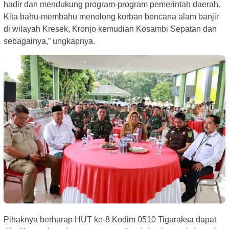
hadir dan mendukung program-program pemerintah daerah.
Kita bahu-membahu menolong korban bencana alam banjir
di wilayah Kresek, Kronjo kemudian Kosambi Sepatan dan
sebagainya,” ungkapnya.
Pihaknya berharap HUT ke-8 Kodim 0510 Tigaraksa dapat