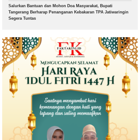
Salurkan Bantuan dan Mohon Doa Masyarakat, Bupati
Tangerang Berharap Penanganan Kebakaran TPA Jatiwaringin
Segera Tuntas