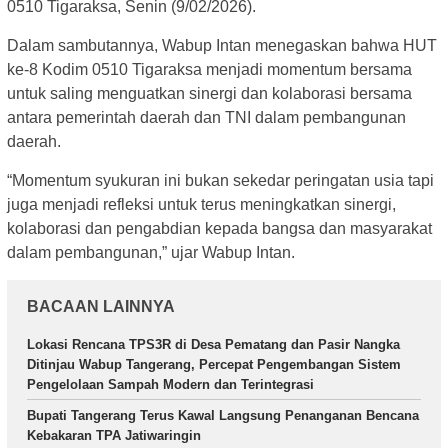
0510 Tigaraksa, Senin (9/02/2026).
Dalam sambutannya, Wabup Intan menegaskan bahwa HUT
ke-8 Kodim 0510 Tigaraksa menjadi momentum bersama
untuk saling menguatkan sinergi dan kolaborasi bersama
antara pemerintah daerah dan TNI dalam pembangunan
daerah.
“Momentum syukuran ini bukan sekedar peringatan usia tapi
juga menjadi refleksi untuk terus meningkatkan sinergi,
kolaborasi dan pengabdian kepada bangsa dan masyarakat
dalam pembangunan,” ujar Wabup Intan.
BACAAN LAINNYA
Lokasi Rencana TPS3R di Desa Pematang dan Pasir Nangka
Ditinjau Wabup Tangerang, Percepat Pengembangan Sistem
Pengelolaan Sampah Modern dan Terintegrasi
Bupati Tangerang Terus Kawal Langsung Penanganan Bencana
Kebakaran TPA Jatiwaringin