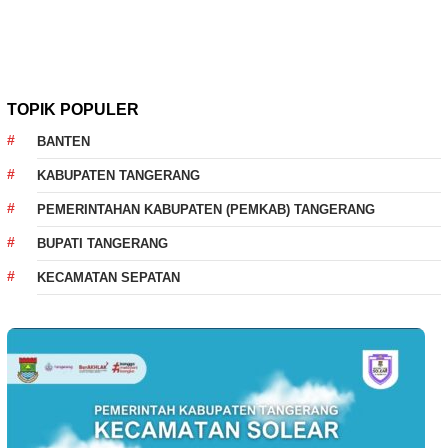
TOPIK POPULER
BANTEN
KABUPATEN TANGERANG
PEMERINTAHAN KABUPATEN (PEMKAB) TANGERANG
BUPATI TANGERANG
KECAMATAN SEPATAN