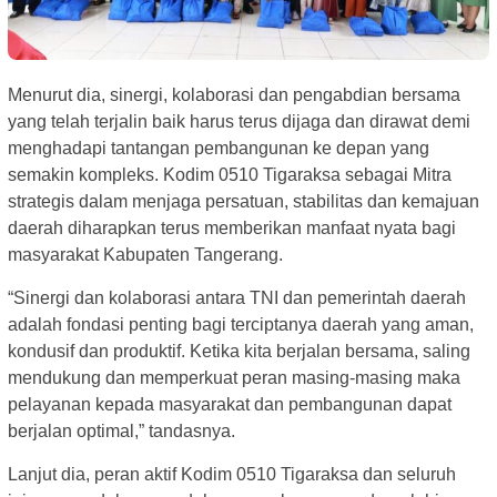
Menurut dia, sinergi, kolaborasi dan pengabdian bersama
yang telah terjalin baik harus terus dijaga dan dirawat demi
menghadapi tantangan pembangunan ke depan yang
semakin kompleks. Kodim 0510 Tigaraksa sebagai Mitra
strategis dalam menjaga persatuan, stabilitas dan kemajuan
daerah diharapkan terus memberikan manfaat nyata bagi
masyarakat Kabupaten Tangerang.
“Sinergi dan kolaborasi antara TNI dan pemerintah daerah
adalah fondasi penting bagi terciptanya daerah yang aman,
kondusif dan produktif. Ketika kita berjalan bersama, saling
mendukung dan memperkuat peran masing-masing maka
pelayanan kepada masyarakat dan pembangunan dapat
berjalan optimal,” tandasnya.
Lanjut dia, peran aktif Kodim 0510 Tigaraksa dan seluruh