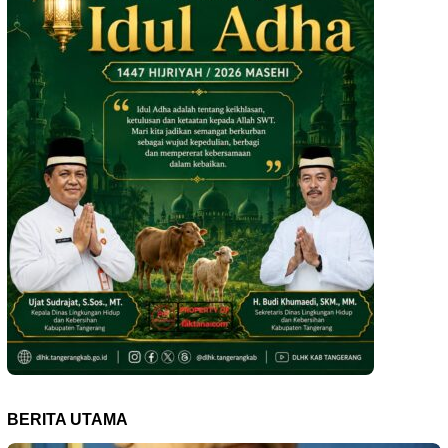
BERITA UTAMA