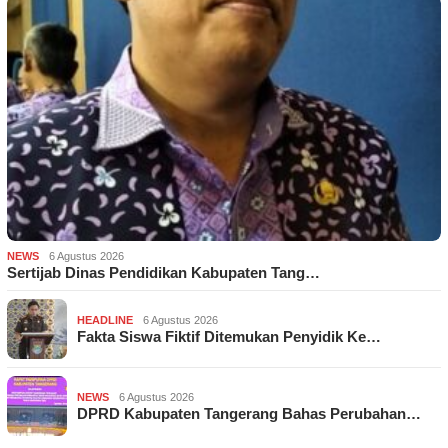
NEWS
6 Agustus 2026
Sertijab Dinas Pendidikan Kabupaten Tang…
HEADLINE
6 Agustus 2026
Fakta Siswa Fiktif Ditemukan Penyidik Ke…
NEWS
6 Agustus 2026
DPRD Kabupaten Tangerang Bahas Perubahan…