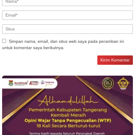
Simpan nama, email, dan situs web saya pada peramban ini
untuk komentar saya berikutnya.