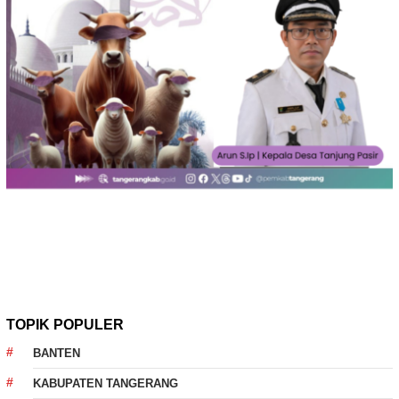
TOPIK POPULER
BANTEN
KABUPATEN TANGERANG