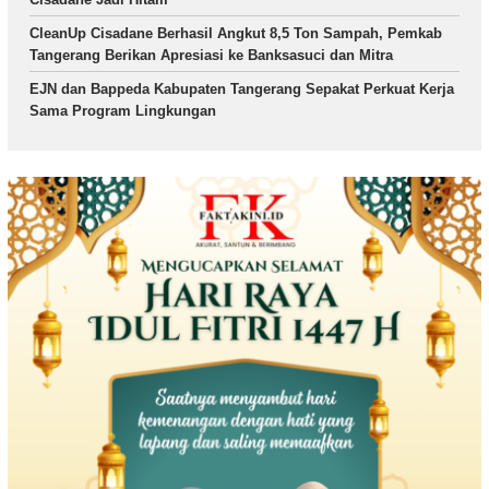
CleanUp Cisadane Berhasil Angkut 8,5 Ton Sampah, Pemkab
Tangerang Berikan Apresiasi ke Banksasuci dan Mitra
EJN dan Bappeda Kabupaten Tangerang Sepakat Perkuat Kerja
Sama Program Lingkungan