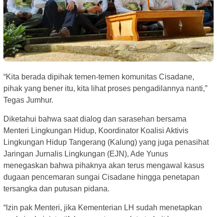
“Kita berada dipihak temen-temen komunitas Cisadane,
pihak yang bener itu, kita lihat proses pengadilannya nanti,”
Tegas Jumhur.
Diketahui bahwa saat dialog dan sarasehan bersama
Menteri Lingkungan Hidup, Koordinator Koalisi Aktivis
Lingkungan Hidup Tangerang (Kalung) yang juga penasihat
Jaringan Jurnalis Lingkungan (EJN), Ade Yunus
menegaskan bahwa pihaknya akan terus mengawal kasus
dugaan pencemaran sungai Cisadane hingga penetapan
tersangka dan putusan pidana.
“Izin pak Menteri, jika Kementerian LH sudah menetapkan