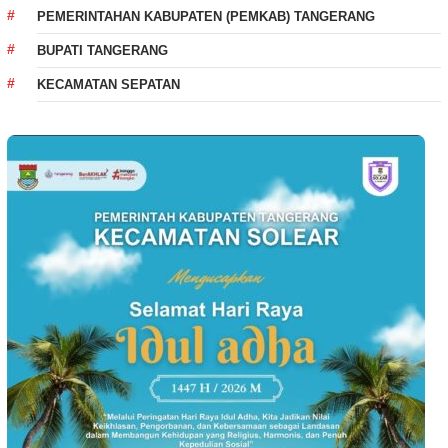
PEMERINTAHAN KABUPATEN (PEMKAB) TANGERANG
BUPATI TANGERANG
KECAMATAN SEPATAN