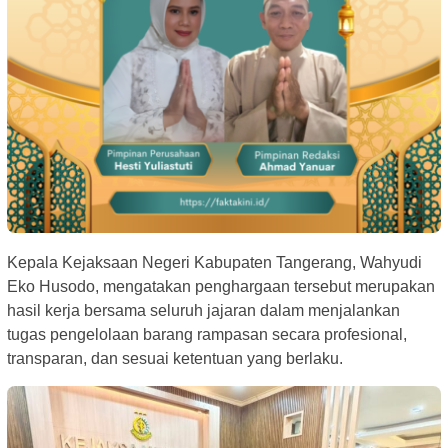
Kepala Kejaksaan Negeri Kabupaten Tangerang, Wahyudi
Eko Husodo, mengatakan penghargaan tersebut merupakan
hasil kerja bersama seluruh jajaran dalam menjalankan
tugas pengelolaan barang rampasan secara profesional,
transparan, dan sesuai ketentuan yang berlaku.