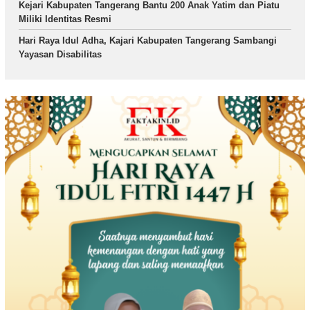
Kejari Kabupaten Tangerang Bantu 200 Anak Yatim dan Piatu
Miliki Identitas Resmi
Hari Raya Idul Adha, Kajari Kabupaten Tangerang Sambangi
Yayasan Disabilitas