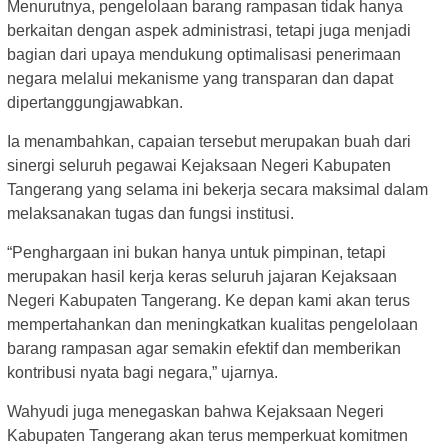
Menurutnya, pengelolaan barang rampasan tidak hanya
berkaitan dengan aspek administrasi, tetapi juga menjadi
bagian dari upaya mendukung optimalisasi penerimaan
negara melalui mekanisme yang transparan dan dapat
dipertanggungjawabkan.
Ia menambahkan, capaian tersebut merupakan buah dari
sinergi seluruh pegawai Kejaksaan Negeri Kabupaten
Tangerang yang selama ini bekerja secara maksimal dalam
melaksanakan tugas dan fungsi institusi.
“Penghargaan ini bukan hanya untuk pimpinan, tetapi
merupakan hasil kerja keras seluruh jajaran Kejaksaan
Negeri Kabupaten Tangerang. Ke depan kami akan terus
mempertahankan dan meningkatkan kualitas pengelolaan
barang rampasan agar semakin efektif dan memberikan
kontribusi nyata bagi negara,” ujarnya.
Wahyudi juga menegaskan bahwa Kejaksaan Negeri
Kabupaten Tangerang akan terus memperkuat komitmen