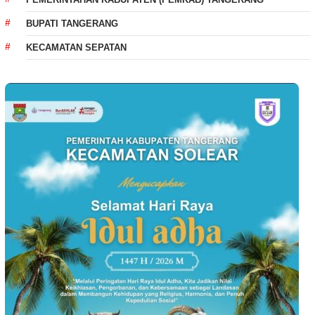
BUPATI TANGERANG
KECAMATAN SEPATAN