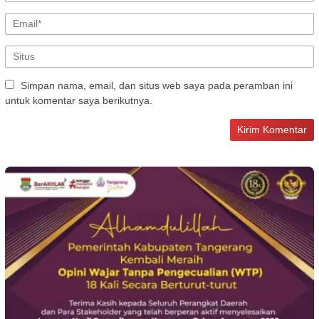
Simpan nama, email, dan situs web saya pada peramban ini
untuk komentar saya berikutnya.