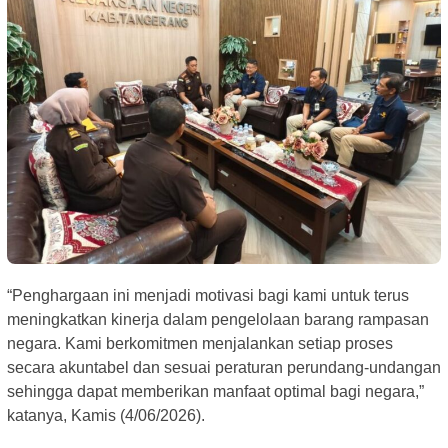
“Penghargaan ini menjadi motivasi bagi kami untuk terus
meningkatkan kinerja dalam pengelolaan barang rampasan
negara. Kami berkomitmen menjalankan setiap proses
secara akuntabel dan sesuai peraturan perundang-undangan
sehingga dapat memberikan manfaat optimal bagi negara,”
katanya, Kamis (4/06/2026).