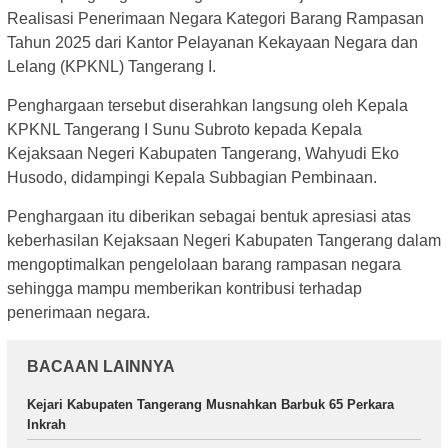
Realisasi Penerimaan Negara Kategori Barang Rampasan
Tahun 2025 dari Kantor Pelayanan Kekayaan Negara dan
Lelang (KPKNL) Tangerang I.
Penghargaan tersebut diserahkan langsung oleh Kepala
KPKNL Tangerang I Sunu Subroto kepada Kepala
Kejaksaan Negeri Kabupaten Tangerang, Wahyudi Eko
Husodo, didampingi Kepala Subbagian Pembinaan.
Penghargaan itu diberikan sebagai bentuk apresiasi atas
keberhasilan Kejaksaan Negeri Kabupaten Tangerang dalam
mengoptimalkan pengelolaan barang rampasan negara
sehingga mampu memberikan kontribusi terhadap
penerimaan negara.
BACAAN LAINNYA
Kejari Kabupaten Tangerang Musnahkan Barbuk 65 Perkara
Inkrah