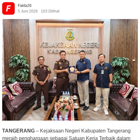
Fakta26
5 Juni 2026
103 Dilihat
TANGERANG
– Kejaksaan Negeri Kabupaten Tangerang
meraih penghargaan sebagai Satuan Kerja Terbaik dalam