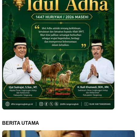
BERITA UTAMA