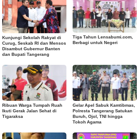
Tiga Tahun Lensabumi.com,
Kunjungi Sekolah Rakyat di
Berbagi untuk Negeri
Curug, Seskab RI dan Mensos
Disambut Gubernur Banten
dan Bupati Tangerang
Ribuan Warga Tumpah Ruah
Gelar Apel Sabuk Kamtibmas,
Ikuti Gerak Jalan Sehat di
Polresta Tangerang Satukan
Tigaraksa
Buruh, Ojol, TNI hingga
Tokoh Agama