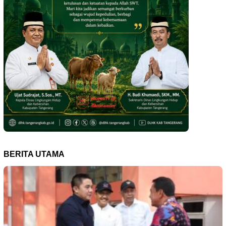
BERITA UTAMA