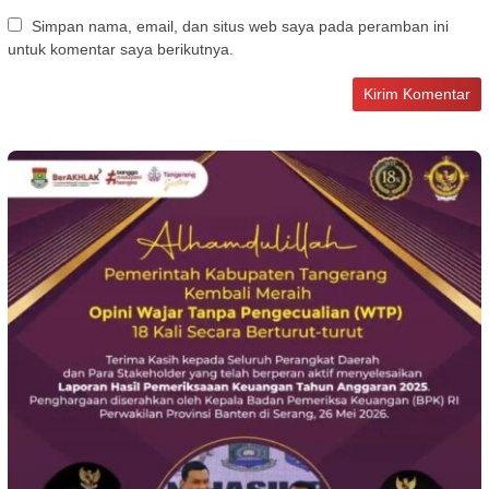
Simpan nama, email, dan situs web saya pada peramban ini
untuk komentar saya berikutnya.