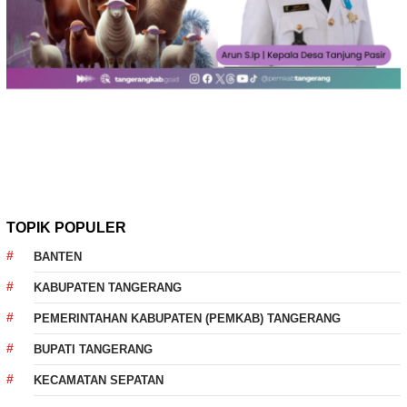
TOPIK POPULER
BANTEN
KABUPATEN TANGERANG
PEMERINTAHAN KABUPATEN (PEMKAB) TANGERANG
BUPATI TANGERANG
KECAMATAN SEPATAN