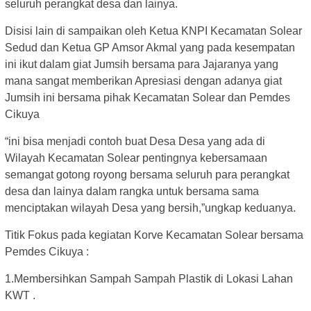
seluruh perangkat desa dan lainya.
Disisi lain di sampaikan oleh Ketua KNPI Kecamatan Solear
Sedud dan Ketua GP Amsor Akmal yang pada kesempatan
ini ikut dalam giat Jumsih bersama para Jajaranya yang
mana sangat memberikan Apresiasi dengan adanya giat
Jumsih ini bersama pihak Kecamatan Solear dan Pemdes
Cikuya
“ini bisa menjadi contoh buat Desa Desa yang ada di
Wilayah Kecamatan Solear pentingnya kebersamaan
semangat gotong royong bersama seluruh para perangkat
desa dan lainya dalam rangka untuk bersama sama
menciptakan wilayah Desa yang bersih,”ungkap keduanya.
Titik Fokus pada kegiatan Korve Kecamatan Solear bersama
Pemdes Cikuya :
1.Membersihkan Sampah Sampah Plastik di Lokasi Lahan
KWT .