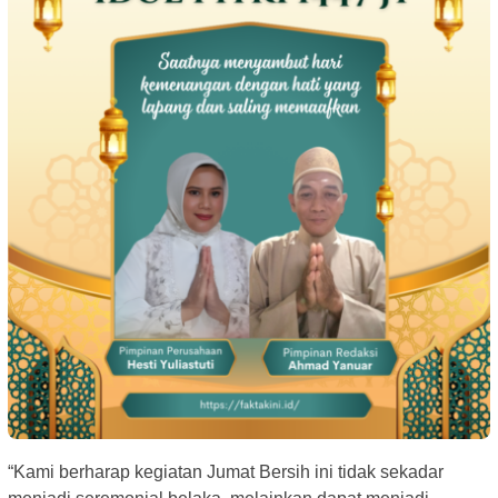
“Kami berharap kegiatan Jumat Bersih ini tidak sekadar