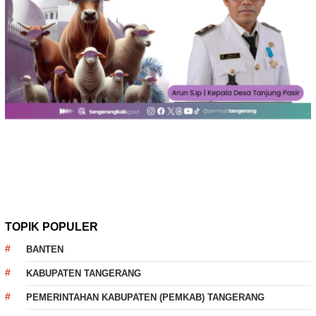
TOPIK POPULER
BANTEN
KABUPATEN TANGERANG
PEMERINTAHAN KABUPATEN (PEMKAB) TANGERANG