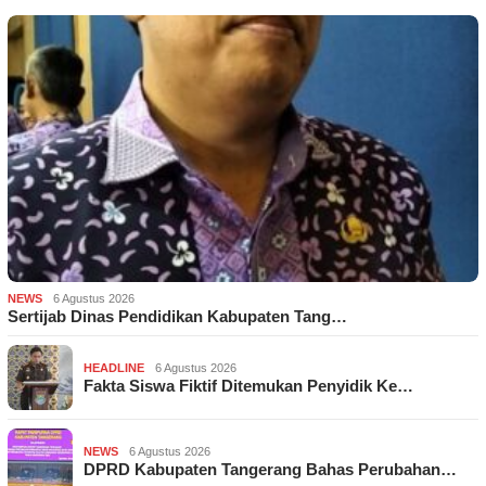
NEWS
6 Agustus 2026
Sertijab Dinas Pendidikan Kabupaten Tang…
HEADLINE
6 Agustus 2026
Fakta Siswa Fiktif Ditemukan Penyidik Ke…
NEWS
6 Agustus 2026
DPRD Kabupaten Tangerang Bahas Perubahan…