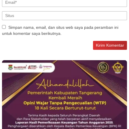
Simpan nama, email, dan situs web saya pada peramban ini
untuk komentar saya berikutnya.