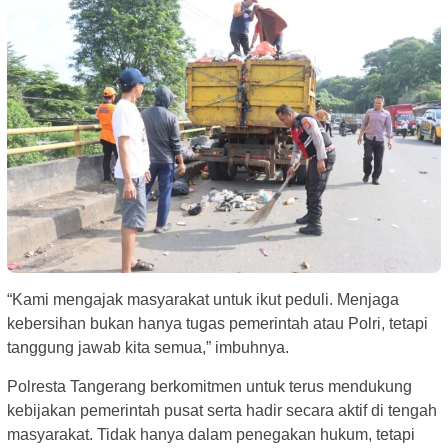
“Kami mengajak masyarakat untuk ikut peduli. Menjaga
kebersihan bukan hanya tugas pemerintah atau Polri, tetapi
tanggung jawab kita semua,” imbuhnya.
Polresta Tangerang berkomitmen untuk terus mendukung
kebijakan pemerintah pusat serta hadir secara aktif di tengah
masyarakat. Tidak hanya dalam penegakan hukum, tetapi