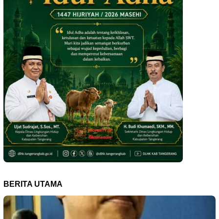
BERITA UTAMA