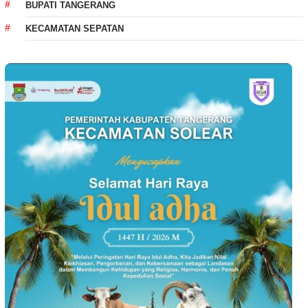
BUPATI TANGERANG
KECAMATAN SEPATAN