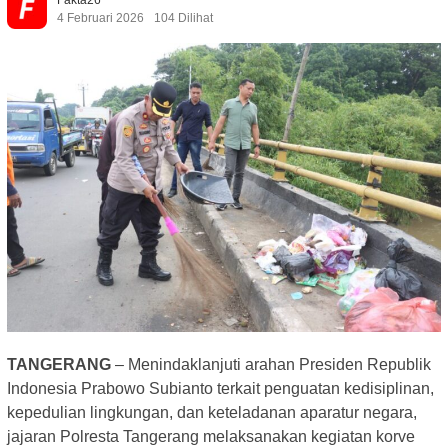
4 Februari 2026
104 Dilihat
TANGERANG
– Menindaklanjuti arahan Presiden Republik
Indonesia Prabowo Subianto terkait penguatan kedisiplinan,
kepedulian lingkungan, dan keteladanan aparatur negara,
jajaran Polresta Tangerang melaksanakan kegiatan korve