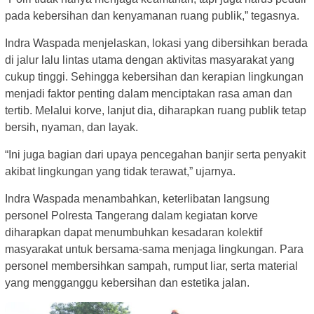
pada kebersihan dan kenyamanan ruang publik,” tegasnya.
Indra Waspada menjelaskan, lokasi yang dibersihkan berada
di jalur lalu lintas utama dengan aktivitas masyarakat yang
cukup tinggi. Sehingga kebersihan dan kerapian lingkungan
menjadi faktor penting dalam menciptakan rasa aman dan
tertib. Melalui korve, lanjut dia, diharapkan ruang publik tetap
bersih, nyaman, dan layak.
“Ini juga bagian dari upaya pencegahan banjir serta penyakit
akibat lingkungan yang tidak terawat,” ujarnya.
Indra Waspada menambahkan, keterlibatan langsung
personel Polresta Tangerang dalam kegiatan korve
diharapkan dapat menumbuhkan kesadaran kolektif
masyarakat untuk bersama-sama menjaga lingkungan. Para
personel membersihkan sampah, rumput liar, serta material
yang mengganggu kebersihan dan estetika jalan.