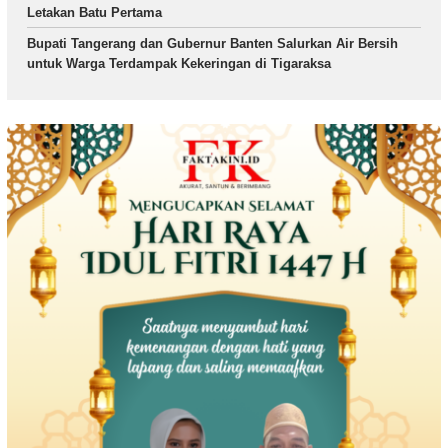
Letakan Batu Pertama
Bupati Tangerang dan Gubernur Banten Salurkan Air Bersih
untuk Warga Terdampak Kekeringan di Tigaraksa