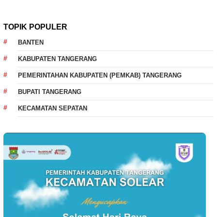
TOPIK POPULER
BANTEN
KABUPATEN TANGERANG
PEMERINTAHAN KABUPATEN (PEMKAB) TANGERANG
BUPATI TANGERANG
KECAMATAN SEPATAN