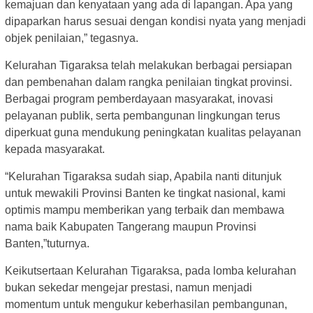
kemajuan dan kenyataan yang ada di lapangan. Apa yang
dipaparkan harus sesuai dengan kondisi nyata yang menjadi
objek penilaian,” tegasnya.
Kelurahan Tigaraksa telah melakukan berbagai persiapan
dan pembenahan dalam rangka penilaian tingkat provinsi.
Berbagai program pemberdayaan masyarakat, inovasi
pelayanan publik, serta pembangunan lingkungan terus
diperkuat guna mendukung peningkatan kualitas pelayanan
kepada masyarakat.
“Kelurahan Tigaraksa sudah siap, Apabila nanti ditunjuk
untuk mewakili Provinsi Banten ke tingkat nasional, kami
optimis mampu memberikan yang terbaik dan membawa
nama baik Kabupaten Tangerang maupun Provinsi
Banten,”tuturnya.
Keikutsertaan Kelurahan Tigaraksa, pada lomba kelurahan
bukan sekedar mengejar prestasi, namun menjadi
momentum untuk mengukur keberhasilan pembangunan,