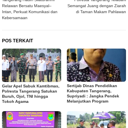
Relawan Bersatu Maesyal–
Semangat Juang dengan Ziarah
Intan, Perkuat Komunikasi dan
di Taman Makam Pahlawan
Kebersamaan
POS TERKAIT
Sertijab Dinas Pendidikan
Gelar Apel Sabuk Kamtibmas,
Kabupaten Tangerang,
Polresta Tangerang Satukan
Supriyadi : Jangka Pendek
Buruh, Ojol, TNI hingga
Melanjutkan Program
Tokoh Agama