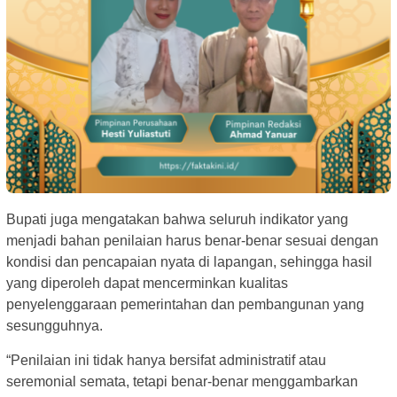
Bupati juga mengatakan bahwa seluruh indikator yang
menjadi bahan penilaian harus benar-benar sesuai dengan
kondisi dan pencapaian nyata di lapangan, sehingga hasil
yang diperoleh dapat mencerminkan kualitas
penyelenggaraan pemerintahan dan pembangunan yang
sesungguhnya.
“Penilaian ini tidak hanya bersifat administratif atau
seremonial semata, tetapi benar-benar menggambarkan