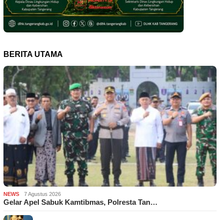
BERITA UTAMA
NEWS
7 Agustus 2026
Gelar Apel Sabuk Kamtibmas, Polresta Tan…