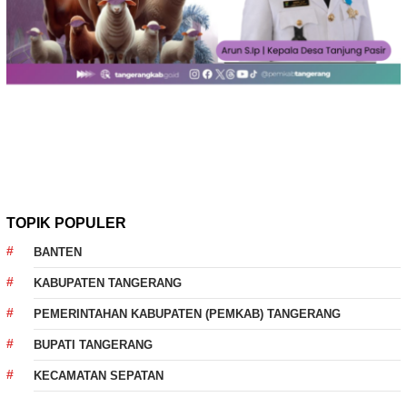
TOPIK POPULER
BANTEN
KABUPATEN TANGERANG
PEMERINTAHAN KABUPATEN (PEMKAB) TANGERANG
BUPATI TANGERANG
KECAMATAN SEPATAN