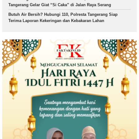
Tangerang Gelar Giat “Si Caka” di Jalan Raya Serang
Butuh Air Bersih? Hubungi 110, Polresta Tangerang Siap
Terima Laporan Kekeringan dan Kebakaran Lahan