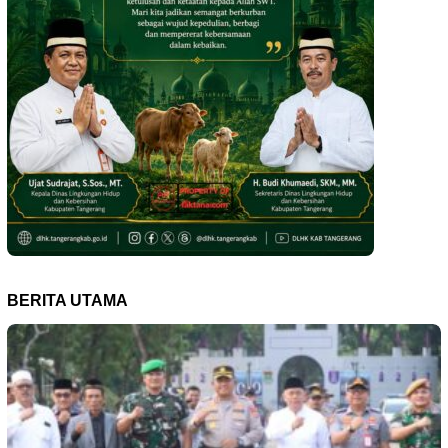
BERITA UTAMA