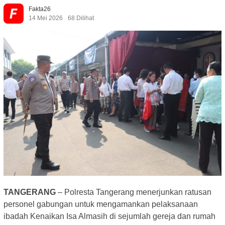
Fakta26
14 Mei 2026
68 Dilihat
TANGERANG
– Polresta Tangerang menerjunkan ratusan
personel gabungan untuk mengamankan pelaksanaan
ibadah Kenaikan Isa Almasih di sejumlah gereja dan rumah