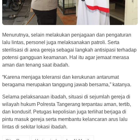
Menurutnya, selain melakukan penjagaan dan pengaturan
lalu lintas, personel juga melaksanakan patroli. Serta
sterilisasi di area gereja sebagai langkah antisipasi terhadap
potensi gangguan keamanan. Hal itu agar jemaat merasa
aman dan tenang saat ibadah.
“Karena menjaga toleransi dan kerukunan antarumat
beragama merupakan tanggung jawab bersama,” katanya.
Selama pelaksanaan ibadah, situasi di sejumlah gereja di
wilayah hukum Polresta Tangerang terpantau aman, tertib,
dan kondusif. Petugas kepolisian juga terlihat berjaga di
pintu masuk gereja serta membantu kelancaran arus lalu
lintas di sekitar lokasi ibadah.