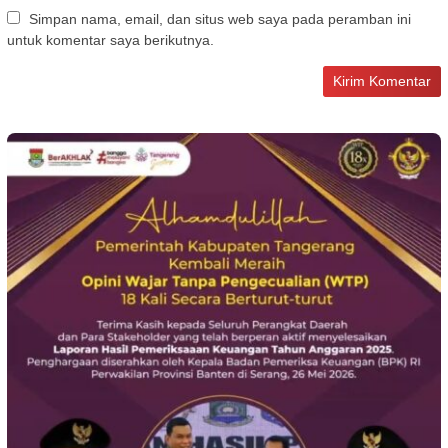
Simpan nama, email, dan situs web saya pada peramban ini
untuk komentar saya berikutnya.