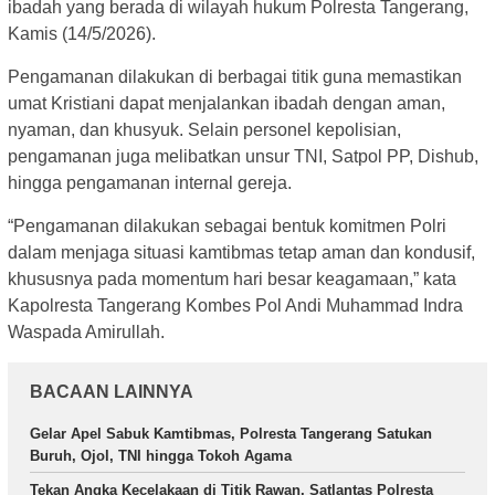
ibadah yang berada di wilayah hukum Polresta Tangerang,
Kamis (14/5/2026).
Pengamanan dilakukan di berbagai titik guna memastikan
umat Kristiani dapat menjalankan ibadah dengan aman,
nyaman, dan khusyuk. Selain personel kepolisian,
pengamanan juga melibatkan unsur TNI, Satpol PP, Dishub,
hingga pengamanan internal gereja.
“Pengamanan dilakukan sebagai bentuk komitmen Polri
dalam menjaga situasi kamtibmas tetap aman dan kondusif,
khususnya pada momentum hari besar keagamaan,” kata
Kapolresta Tangerang Kombes Pol Andi Muhammad Indra
Waspada Amirullah.
BACAAN LAINNYA
Gelar Apel Sabuk Kamtibmas, Polresta Tangerang Satukan
Buruh, Ojol, TNI hingga Tokoh Agama
Tekan Angka Kecelakaan di Titik Rawan, Satlantas Polresta