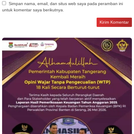
Simpan nama, email, dan situs web saya pada peramban ini
untuk komentar saya berikutnya.