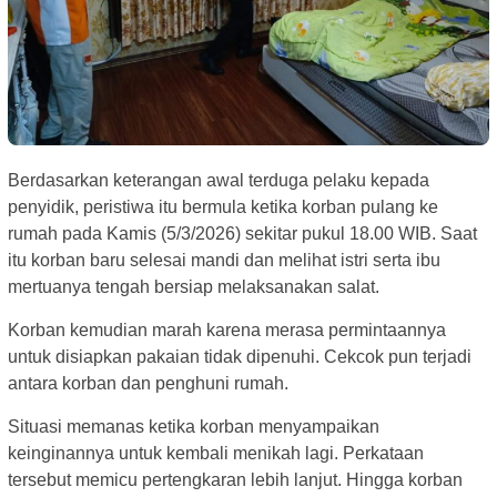
Berdasarkan keterangan awal terduga pelaku kepada
penyidik, peristiwa itu bermula ketika korban pulang ke
rumah pada Kamis (5/3/2026) sekitar pukul 18.00 WIB. Saat
itu korban baru selesai mandi dan melihat istri serta ibu
mertuanya tengah bersiap melaksanakan salat.
Korban kemudian marah karena merasa permintaannya
untuk disiapkan pakaian tidak dipenuhi. Cekcok pun terjadi
antara korban dan penghuni rumah.
Situasi memanas ketika korban menyampaikan
keinginannya untuk kembali menikah lagi. Perkataan
tersebut memicu pertengkaran lebih lanjut. Hingga korban