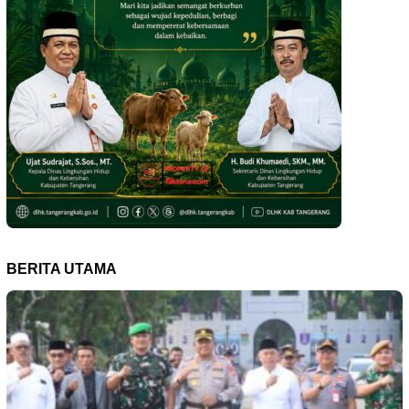
BERITA UTAMA