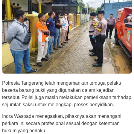
Polresta Tangerang telah mengamankan terduga pelaku
beserta barang bukti yang digunakan dalam kejadian
tersebut. Polisi juga masih melakukan pemeriksaan terhadap
sejumlah saksi untuk melengkapi proses penyidikan.
Indra Waspada menegaskan, pihaknya akan menangani
perkara ini secara profesional sesuai dengan ketentuan
hukum yang berlaku.