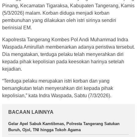
Pinang, Kecamatan Tigaraksa, Kabupaten Tangerang, Kamis
(5/3/2026) malam. Korban diduga menjadi korban
pembunuhan yang dilakukan oleh istri sirinya sendiri
berinisial EM.
Kapolresta Tangerang Kombes Pol Andi Muhammad Indra
Waspada Amirullah membenarkan adanya peristiwa tersebut.
Dia mengatakan, terduga pelaku telah menyerahkan diri
kepada pihak kepolisian pada keesokan harinya setelah
kejadian.
“Terduga pelaku merupakan istri korban dan yang
bersangkutan telah menyerahkan diri kepada pihak
kepolisian,” kata Indra Waspada, Sabtu (7/3/2026).
BACAAN LAINNYA
Gelar Apel Sabuk Kamtibmas, Polresta Tangerang Satukan
Buruh, Ojol, TNI hingga Tokoh Agama