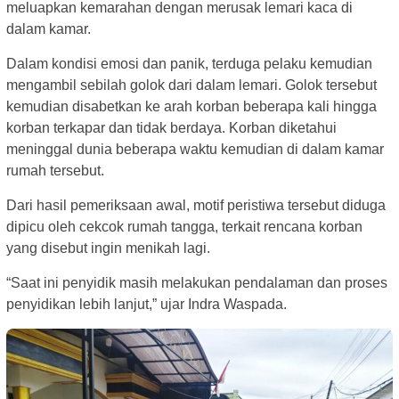
meluapkan kemarahan dengan merusak lemari kaca di
dalam kamar.
Dalam kondisi emosi dan panik, terduga pelaku kemudian
mengambil sebilah golok dari dalam lemari. Golok tersebut
kemudian disabetkan ke arah korban beberapa kali hingga
korban terkapar dan tidak berdaya. Korban diketahui
meninggal dunia beberapa waktu kemudian di dalam kamar
rumah tersebut.
Dari hasil pemeriksaan awal, motif peristiwa tersebut diduga
dipicu oleh cekcok rumah tangga, terkait rencana korban
yang disebut ingin menikah lagi.
“Saat ini penyidik masih melakukan pendalaman dan proses
penyidikan lebih lanjut,” ujar Indra Waspada.