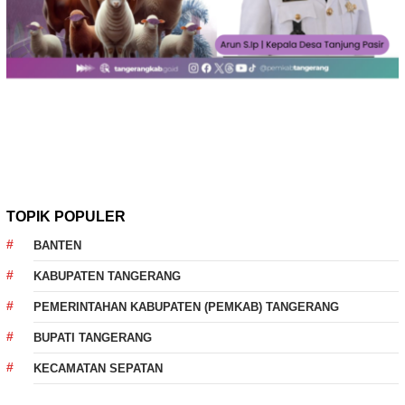
TOPIK POPULER
BANTEN
KABUPATEN TANGERANG
PEMERINTAHAN KABUPATEN (PEMKAB) TANGERANG
BUPATI TANGERANG
KECAMATAN SEPATAN