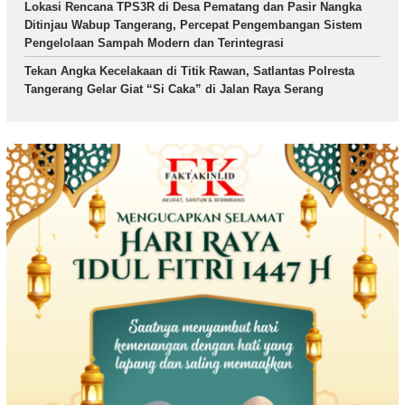
Lokasi Rencana TPS3R di Desa Pematang dan Pasir Nangka
Ditinjau Wabup Tangerang, Percepat Pengembangan Sistem
Pengelolaan Sampah Modern dan Terintegrasi
Tekan Angka Kecelakaan di Titik Rawan, Satlantas Polresta
Tangerang Gelar Giat “Si Caka” di Jalan Raya Serang