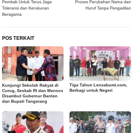
Pemkab Untuk Terus Jaga
Proses Perubahan Nama dan
Toleransi dan Kerukunan
Huruf Tanpa Pengadilan
Beragama
POS TERKAIT
Tiga Tahun Lensabumi.com,
Kunjungi Sekolah Rakyat di
Berbagi untuk Negeri
Curug, Seskab RI dan Mensos
Disambut Gubernur Banten
dan Bupati Tangerang