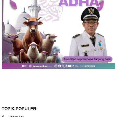
TOPIK POPULER