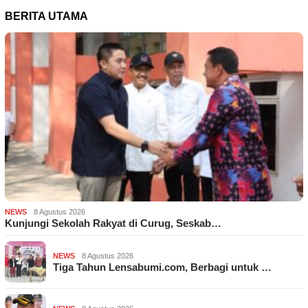
BERITA UTAMA
NEWS
8 Agustus 2026
Kunjungi Sekolah Rakyat di Curug, Seskab…
NEWS
8 Agustus 2026
Tiga Tahun Lensabumi.com, Berbagi untuk …