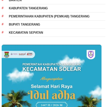
BANTEN
KABUPATEN TANGERANG
PEMERINTAHAN KABUPATEN (PEMKAB) TANGERANG
BUPATI TANGERANG
KECAMATAN SEPATAN