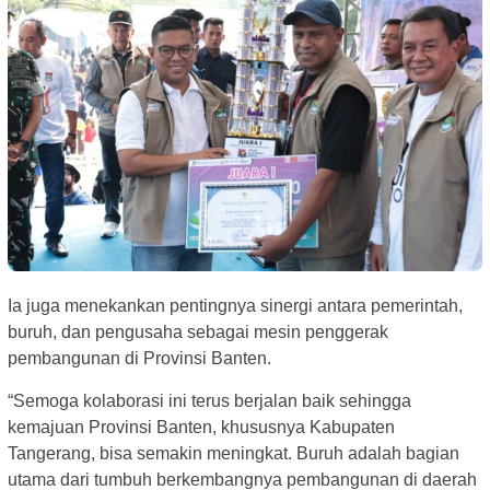
Ia juga menekankan pentingnya sinergi antara pemerintah,
buruh, dan pengusaha sebagai mesin penggerak
pembangunan di Provinsi Banten.
“Semoga kolaborasi ini terus berjalan baik sehingga
kemajuan Provinsi Banten, khususnya Kabupaten
Tangerang, bisa semakin meningkat. Buruh adalah bagian
utama dari tumbuh berkembangnya pembangunan di daerah