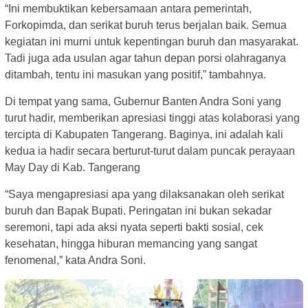
“Ini membuktikan kebersamaan antara pemerintah,
Forkopimda, dan serikat buruh terus berjalan baik. Semua
kegiatan ini murni untuk kepentingan buruh dan masyarakat.
Tadi juga ada usulan agar tahun depan porsi olahraganya
ditambah, tentu ini masukan yang positif,” tambahnya.
Di tempat yang sama, Gubernur Banten Andra Soni yang
turut hadir, memberikan apresiasi tinggi atas kolaborasi yang
tercipta di Kabupaten Tangerang. Baginya, ini adalah kali
kedua ia hadir secara berturut-turut dalam puncak perayaan
May Day di Kab. Tangerang
“Saya mengapresiasi apa yang dilaksanakan oleh serikat
buruh dan Bapak Bupati. Peringatan ini bukan sekadar
seremoni, tapi ada aksi nyata seperti bakti sosial, cek
kesehatan, hingga hiburan memancing yang sangat
fenomenal,” kata Andra Soni.