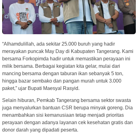
“Alhamdulillah, ada sekitar 25.000 buruh yang hadir
merayakan puncak May Day di Kabupaten Tangerang. Kami
bersama Forkopimda hadir untuk memastikan perayaan ini
milik bersama. Berbagai kegiatan kita gelar, mulai dari
mancing bersama dengan taburan ikan sebanyak 5 ton,
hingga bazar sembako dan pangan murah untuk 3.000
paket,” ujar Bupati Maesyal Rasyid.
Selain hiburan, Pemkab Tangerang bersama sektor swasta
juga menyalurkan bantuan CSR berupa minyak goreng. Dia
menambahkan sisi kemanusiaan tetap menjadi prioritas
perayaan dengan adanya layanan cek kesehatan gratis dan
donor darah yang dipadati peserta.