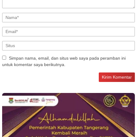
Simpan nama, email, dan situs web saya pada peramban ini
untuk komentar saya berikutnya.