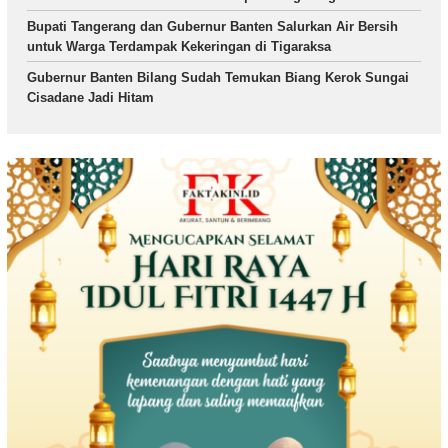
Bupati Tangerang dan Gubernur Banten Salurkan Air Bersih
untuk Warga Terdampak Kekeringan di Tigaraksa
Gubernur Banten Bilang Sudah Temukan Biang Kerok Sungai
Cisadane Jadi Hitam