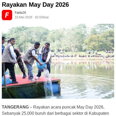
Rayakan May Day 2026
Fakta26
10 Mei 2026
92 Dilihat
TANGERANG
– Rayakan acara puncak May Day 2026,
Sebanyak 25.000 buruh dari berbagai sektor di Kabupaten