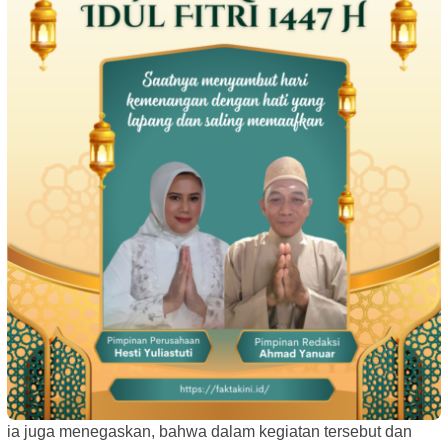
ia juga menegaskan, bahwa dalam kegiatan tersebut dan