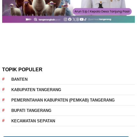
TOPIK POPULER
BANTEN
KABUPATEN TANGERANG
PEMERINTAHAN KABUPATEN (PEMKAB) TANGERANG
BUPATI TANGERANG
KECAMATAN SEPATAN