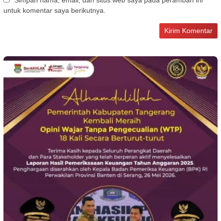
untuk komentar saya berikutnya.