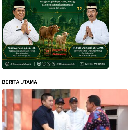
BERITA UTAMA