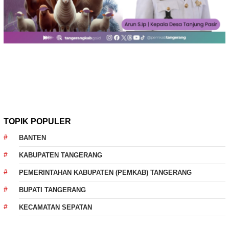
TOPIK POPULER
BANTEN
KABUPATEN TANGERANG
PEMERINTAHAN KABUPATEN (PEMKAB) TANGERANG
BUPATI TANGERANG
KECAMATAN SEPATAN