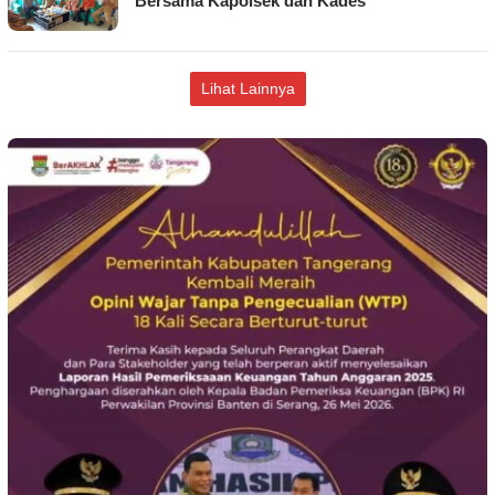
Bersama Kapolsek dan Kades
Lihat Lainnya