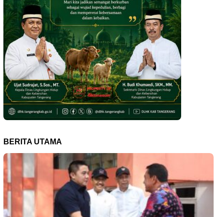
BERITA UTAMA