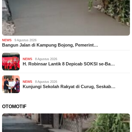
NEWS
9 Agustus 2026
Bangun Jalan di Kampung Bojong, Pemerint…
NEWS
8 Agustus 2026
H. Robinsar Lantik 8 Depicab SOKSI se-Ba…
NEWS
8 Agustus 2026
Kunjungi Sekolah Rakyat di Curug, Seskab…
OTOMOTIF