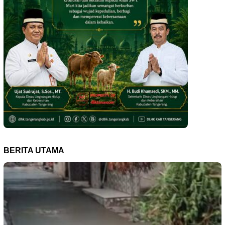
BERITA UTAMA