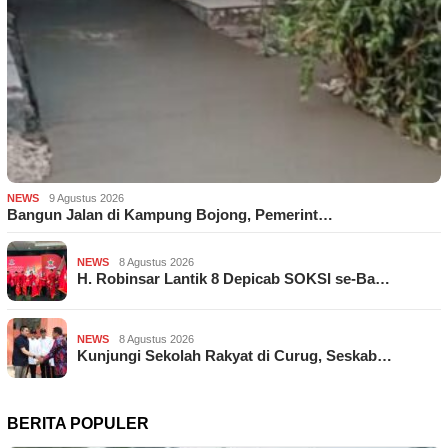
NEWS
9 Agustus 2026
Bangun Jalan di Kampung Bojong, Pemerint…
NEWS
8 Agustus 2026
H. Robinsar Lantik 8 Depicab SOKSI se-Ba…
NEWS
8 Agustus 2026
Kunjungi Sekolah Rakyat di Curug, Seskab…
BERITA POPULER