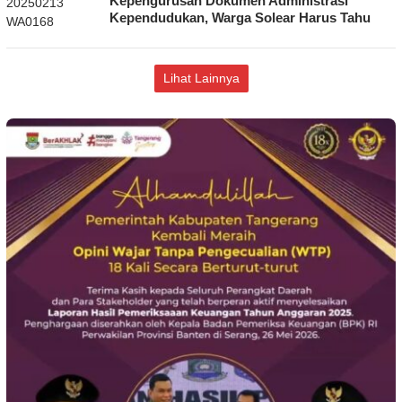
Kepengurusan Dokumen Administrasi
Kependudukan, Warga Solear Harus Tahu
Lihat Lainnya