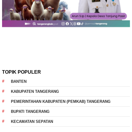
TOPIK POPULER
BANTEN
KABUPATEN TANGERANG
PEMERINTAHAN KABUPATEN (PEMKAB) TANGERANG
BUPATI TANGERANG
KECAMATAN SEPATAN