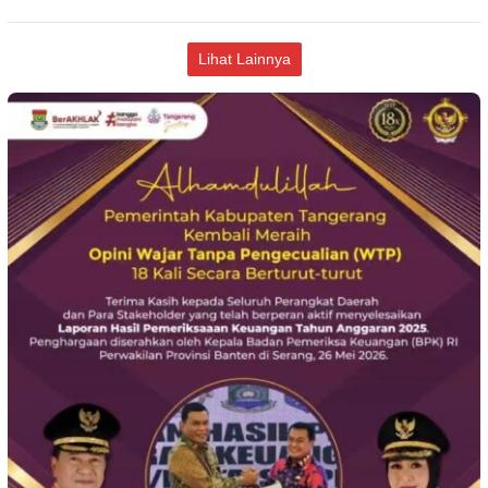
Lihat Lainnya