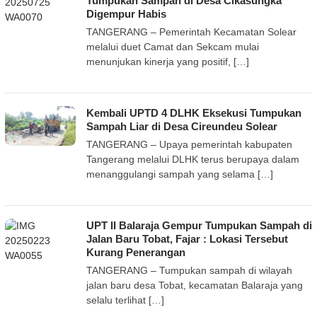
Tumpukan Sampah di Desa Cikasungka
Digempur Habis
TANGERANG – Pemerintah Kecamatan Solear
melalui duet Camat dan Sekcam mulai
menunjukan kinerja yang positif, […]
Kembali UPTD 4 DLHK Eksekusi Tumpukan
Sampah Liar di Desa Cireundeu Solear
TANGERANG – Upaya pemerintah kabupaten
Tangerang melalui DLHK terus berupaya dalam
menanggulangi sampah yang selama […]
UPT II Balaraja Gempur Tumpukan Sampah di
Jalan Baru Tobat, Fajar : Lokasi Tersebut
Kurang Penerangan
TANGERANG – Tumpukan sampah di wilayah
jalan baru desa Tobat, kecamatan Balaraja yang
selalu terlihat […]