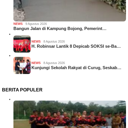
NEWS
9 Agustus 2026
Bangun Jalan di Kampung Bojong, Pemerint…
NEWS
8 Agustus 2026
H. Robinsar Lantik 8 Depicab SOKSI se-Ba…
NEWS
8 Agustus 2026
Kunjungi Sekolah Rakyat di Curug, Seskab…
BERITA POPULER