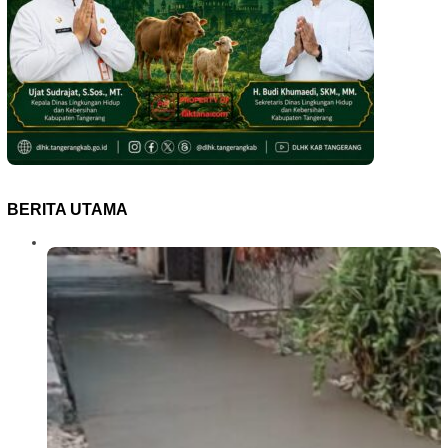
BERITA UTAMA