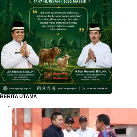
BERITA UTAMA