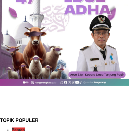
TOPIK POPULER
Banten