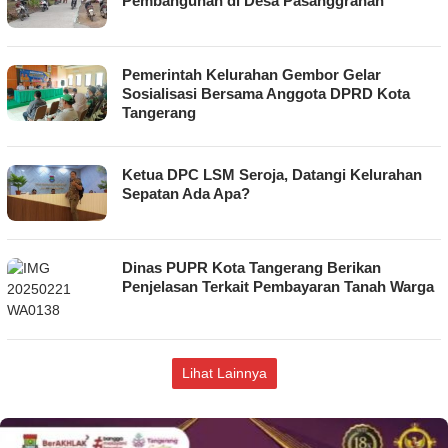
Pembangunan di Desa Pasanggrahan
Pemerintah Kelurahan Gembor Gelar
Sosialisasi Bersama Anggota DPRD Kota
Tangerang
Ketua DPC LSM Seroja, Datangi Kelurahan
Sepatan Ada Apa?
Dinas PUPR Kota Tangerang Berikan
Penjelasan Terkait Pembayaran Tanah Warga
Lihat Lainnya