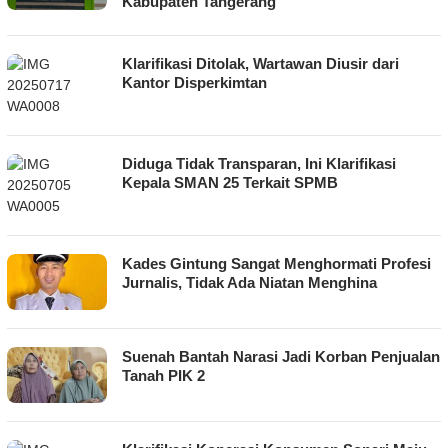
Kabupaten Tangerang
Klarifikasi Ditolak, Wartawan Diusir dari
Kantor Disperkimtan
Diduga Tidak Transparan, Ini Klarifikasi
Kepala SMAN 25 Terkait SPMB
Kades Gintung Sangat Menghormati Profesi
Jurnalis, Tidak Ada Niatan Menghina
Suenah Bantah Narasi Jadi Korban Penjualan
Tanah PIK 2