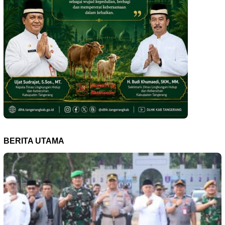
BERITA UTAMA