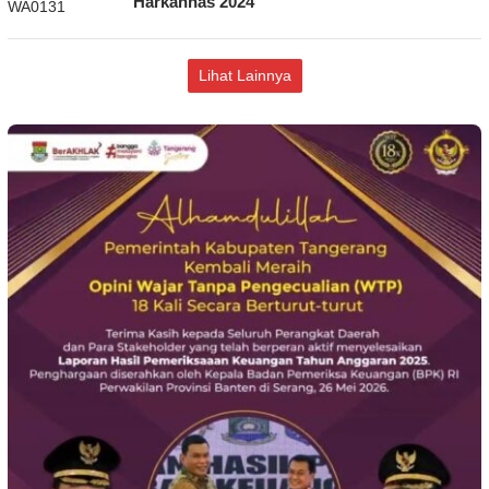
Harkannas 2024
Lihat Lainnya