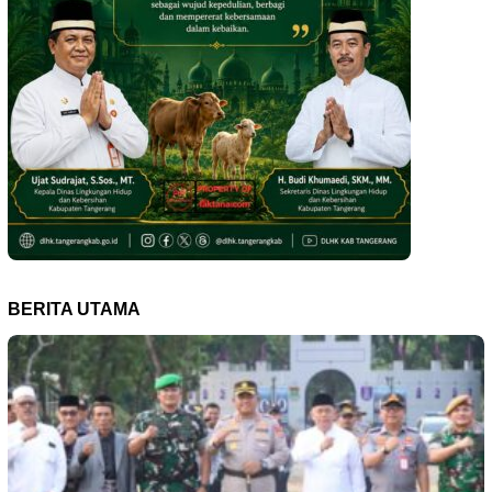
BERITA UTAMA