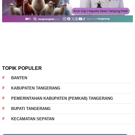
TOPIK POPULER
BANTEN
KABUPATEN TANGERANG
PEMERINTAHAN KABUPATEN (PEMKAB) TANGERANG
BUPATI TANGERANG
KECAMATAN SEPATAN