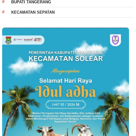
BUPATI TANGERANG
KECAMATAN SEPATAN