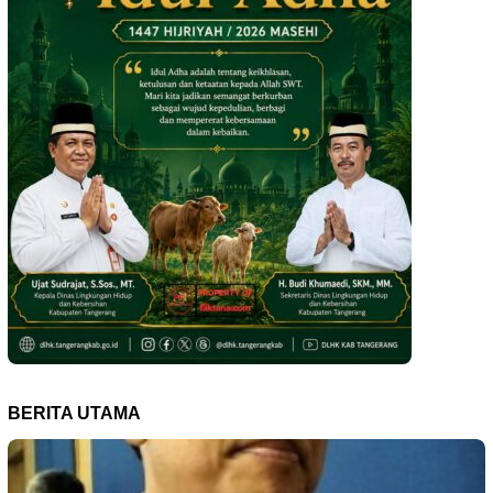
BERITA UTAMA