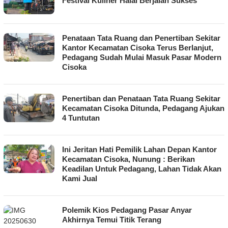
Festival Kuliner Halal Berjalan Sukses
Penataan Tata Ruang dan Penertiban Sekitar
Kantor Kecamatan Cisoka Terus Berlanjut,
Pedagang Sudah Mulai Masuk Pasar Modern
Cisoka
Penertiban dan Penataan Tata Ruang Sekitar
Kecamatan Cisoka Ditunda, Pedagang Ajukan
4 Tuntutan
Ini Jeritan Hati Pemilik Lahan Depan Kantor
Kecamatan Cisoka, Nunung : Berikan
Keadilan Untuk Pedagang, Lahan Tidak Akan
Kami Jual
Polemik Kios Pedagang Pasar Anyar
Akhirnya Temui Titik Terang