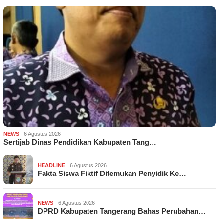
NEWS
6 Agustus 2026
Sertijab Dinas Pendidikan Kabupaten Tang…
HEADLINE
6 Agustus 2026
Fakta Siswa Fiktif Ditemukan Penyidik Ke…
NEWS
6 Agustus 2026
DPRD Kabupaten Tangerang Bahas Perubahan…