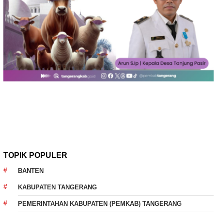
TOPIK POPULER
BANTEN
KABUPATEN TANGERANG
PEMERINTAHAN KABUPATEN (PEMKAB) TANGERANG