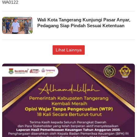
Wali Kota Tangerang Kunjungi Pasar Anyar,
Pedagang Siap Pindah Sesuai Ketentuan
Lihat Lainnya