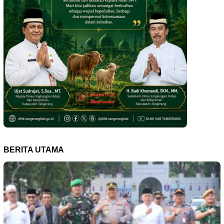
BERITA UTAMA