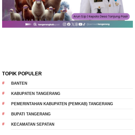
TOPIK POPULER
BANTEN
KABUPATEN TANGERANG
PEMERINTAHAN KABUPATEN (PEMKAB) TANGERANG
BUPATI TANGERANG
KECAMATAN SEPATAN