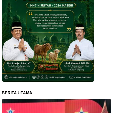
BERITA UTAMA