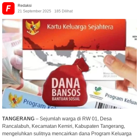
Redaksi
21 September 2025
185 Dilihat
TANGERANG
– Sejumlah warga di RW 01, Desa
Rancalabuh, Kecamatan Kemiri, Kabupaten Tangerang,
mengeluhkan sulitnya mencairkan dana Program Keluarga