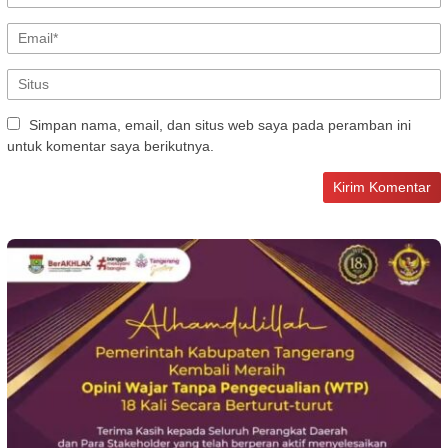
Simpan nama, email, dan situs web saya pada peramban ini
untuk komentar saya berikutnya.