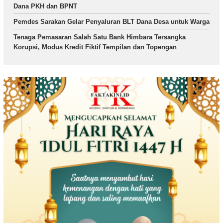
Dana PKH dan BPNT
Pemdes Sarakan Gelar Penyaluran BLT Dana Desa untuk Warga
Tenaga Pemasaran Salah Satu Bank Himbara Tersangka
Korupsi, Modus Kredit Fiktif Tempilan dan Topengan