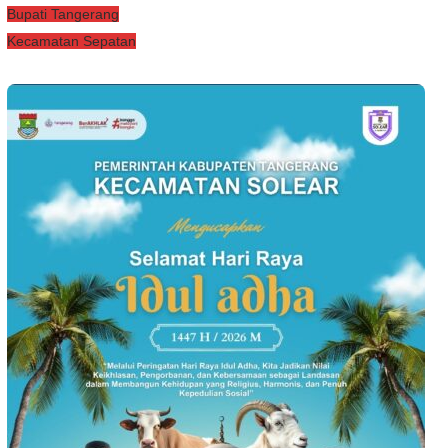
Bupati Tangerang
Kecamatan Sepatan