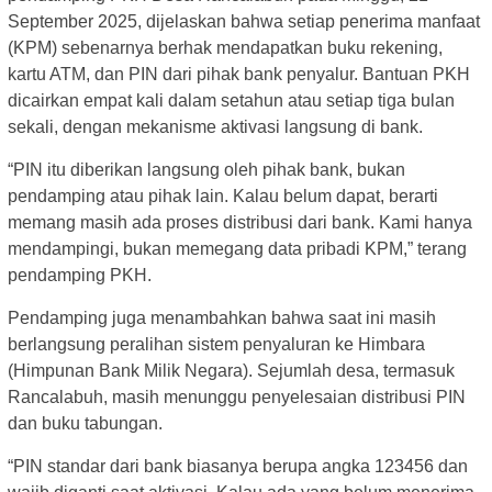
September 2025, dijelaskan bahwa setiap penerima manfaat
(KPM) sebenarnya berhak mendapatkan buku rekening,
kartu ATM, dan PIN dari pihak bank penyalur. Bantuan PKH
dicairkan empat kali dalam setahun atau setiap tiga bulan
sekali, dengan mekanisme aktivasi langsung di bank.
“PIN itu diberikan langsung oleh pihak bank, bukan
pendamping atau pihak lain. Kalau belum dapat, berarti
memang masih ada proses distribusi dari bank. Kami hanya
mendampingi, bukan memegang data pribadi KPM,” terang
pendamping PKH.
Pendamping juga menambahkan bahwa saat ini masih
berlangsung peralihan sistem penyaluran ke Himbara
(Himpunan Bank Milik Negara). Sejumlah desa, termasuk
Rancalabuh, masih menunggu penyelesaian distribusi PIN
dan buku tabungan.
“PIN standar dari bank biasanya berupa angka 123456 dan