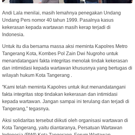
Andi Lala menilai, masih lemahnya penegakan Undang
Undang Pers nomor 40 tahun 1999. Pasalnya kasus
kekerasan kepada wartawan masih kerap terjadi di
Indonesia.
Untuk itu dia bersama massa aksi meminta Kapolres Metro
Tangerang Kota, Kombes Pol Zain Dwi Nugroho untuk
menandatangani fakta integritas menolak tindak kekerasan
dan intimidasi kepada wartawan khususnya yang bertugas di
wilayah hukum Kota Tangerang .
“Kami telah meminta Kapolres untuk ikut menandatangani
fakta integritas stop tindakan kekerasan dan intimidasi
kepada wartawan. Jangan sampai ini terulang dan terjadi di
Tangerang,” tegasnya.
Aksi solidaritas tersebut diikuti oleh organisasi wartawan di
Kota Tangerang, yaitu diantaranya, Persatuan Wartawan
Indonesia (PWI) Kota Tangerang, Forum Wartawan