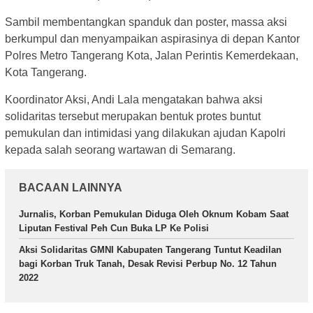
Sambil membentangkan spanduk dan poster, massa aksi
berkumpul dan menyampaikan aspirasinya di depan Kantor
Polres Metro Tangerang Kota, Jalan Perintis Kemerdekaan,
Kota Tangerang.
Koordinator Aksi, Andi Lala mengatakan bahwa aksi
solidaritas tersebut merupakan bentuk protes buntut
pemukulan dan intimidasi yang dilakukan ajudan Kapolri
kepada salah seorang wartawan di Semarang.
BACAAN LAINNYA
Jurnalis, Korban Pemukulan Diduga Oleh Oknum Kobam Saat
Liputan Festival Peh Cun Buka LP Ke Polisi
Aksi Solidaritas GMNI Kabupaten Tangerang Tuntut Keadilan
bagi Korban Truk Tanah, Desak Revisi Perbup No. 12 Tahun
2022