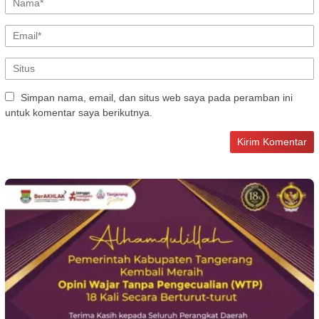
Simpan nama, email, dan situs web saya pada peramban ini
untuk komentar saya berikutnya.