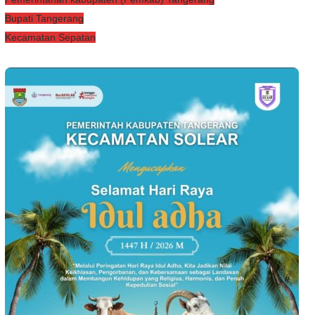
Bupati Tangerang
Kecamatan Sepatan