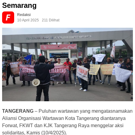
Semarang
Redaksi
10 April 2025
211 Dilihat
TANGERANG
– Puluhan wartawan yang mengatasnamakan
Aliansi Organisasi Wartawan Kota Tangerang diantaranya
Forwat, FKWT dan KJK Tangerang Raya menggelar aksi
solidaritas, Kamis (10/4/2025).