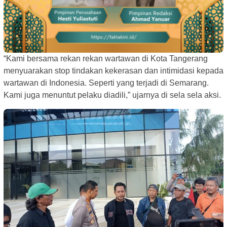
“Kami bersama rekan rekan wartawan di Kota Tangerang
menyuarakan stop tindakan kekerasan dan intimidasi kepada
wartawan di Indonesia. Seperti yang terjadi di Semarang.
Kami juga menuntut pelaku diadili,” ujarnya di sela sela aksi.