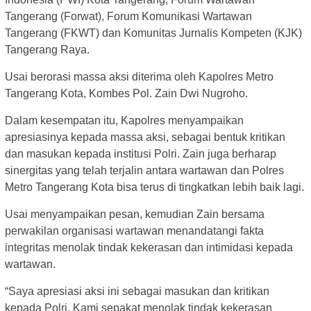
Tangerang (Forwat), Forum Komunikasi Wartawan
Tangerang (FKWT) dan Komunitas Jurnalis Kompeten (KJK)
Tangerang Raya.
Usai berorasi massa aksi diterima oleh Kapolres Metro
Tangerang Kota, Kombes Pol. Zain Dwi Nugroho.
Dalam kesempatan itu, Kapolres menyampaikan
apresiasinya kepada massa aksi, sebagai bentuk kritikan
dan masukan kepada institusi Polri. Zain juga berharap
sinergitas yang telah terjalin antara wartawan dan Polres
Metro Tangerang Kota bisa terus di tingkatkan lebih baik lagi.
Usai menyampaikan pesan, kemudian Zain bersama
perwakilan organisasi wartawan menandatangi fakta
integritas menolak tindak kekerasan dan intimidasi kepada
wartawan.
“Saya apresiasi aksi ini sebagai masukan dan kritikan
kepada Polri. Kami sepakat menolak tindak kekerasan