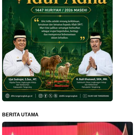
BERITA UTAMA