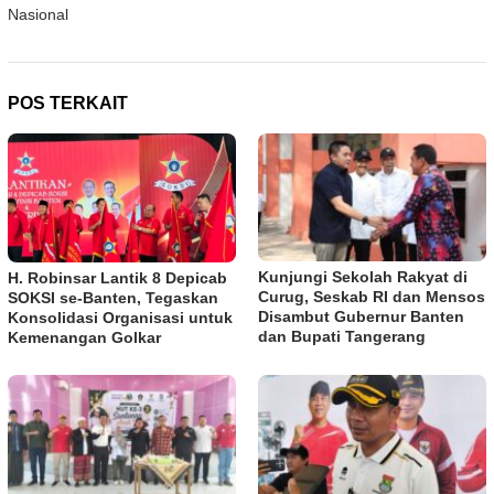
Nasional
POS TERKAIT
Kunjungi Sekolah Rakyat di
H. Robinsar Lantik 8 Depicab
Curug, Seskab RI dan Mensos
SOKSI se-Banten, Tegaskan
Disambut Gubernur Banten
Konsolidasi Organisasi untuk
dan Bupati Tangerang
Kemenangan Golkar