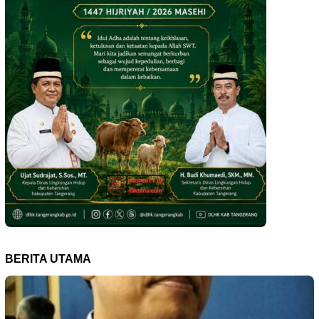
BERITA UTAMA