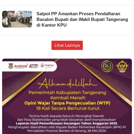
Satpol PP Amankan Proses Pendaftaran
Bacalon Bupati dan Wakil Bupati Tangerang
di Kantor KPU
Lihat Lainnya