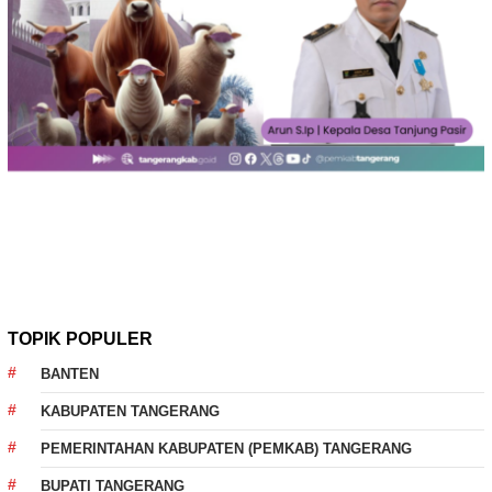
TOPIK POPULER
BANTEN
KABUPATEN TANGERANG
PEMERINTAHAN KABUPATEN (PEMKAB) TANGERANG
BUPATI TANGERANG