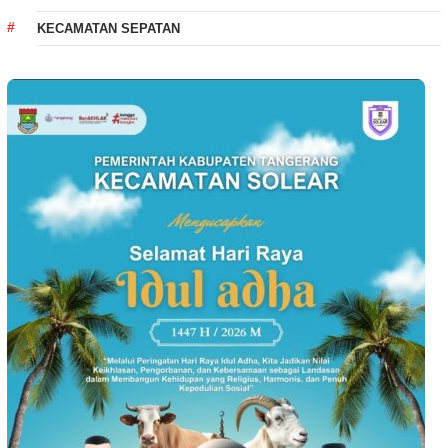
KECAMATAN SEPATAN