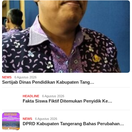
NEWS
6 Agustus 2026
Sertijab Dinas Pendidikan Kabupaten Tang…
HEADLINE
6 Agustus 2026
Fakta Siswa Fiktif Ditemukan Penyidik Ke…
NEWS
6 Agustus 2026
DPRD Kabupaten Tangerang Bahas Perubahan…