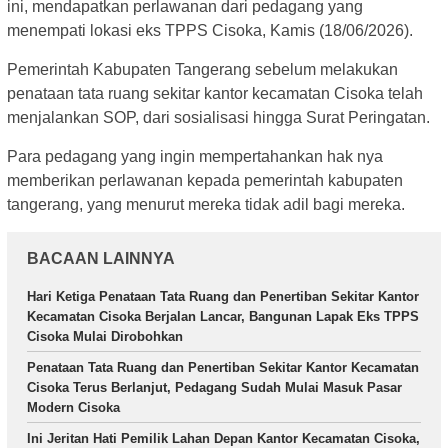
ini, mendapatkan perlawanan dari pedagang yang
menempati lokasi eks TPPS Cisoka, Kamis (18/06/2026).
Pemerintah Kabupaten Tangerang sebelum melakukan
penataan tata ruang sekitar kantor kecamatan Cisoka telah
menjalankan SOP, dari sosialisasi hingga Surat Peringatan.
Para pedagang yang ingin mempertahankan hak nya
memberikan perlawanan kepada pemerintah kabupaten
tangerang, yang menurut mereka tidak adil bagi mereka.
BACAAN LAINNYA
Hari Ketiga Penataan Tata Ruang dan Penertiban Sekitar Kantor
Kecamatan Cisoka Berjalan Lancar, Bangunan Lapak Eks TPPS
Cisoka Mulai Dirobohkan
Penataan Tata Ruang dan Penertiban Sekitar Kantor Kecamatan
Cisoka Terus Berlanjut, Pedagang Sudah Mulai Masuk Pasar
Modern Cisoka
Ini Jeritan Hati Pemilik Lahan Depan Kantor Kecamatan Cisoka,