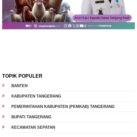
TOPIK POPULER
BANTEN
KABUPATEN TANGERANG
PEMERINTAHAN KABUPATEN (PEMKAB) TANGERANG
BUPATI TANGERANG
KECAMATAN SEPATAN