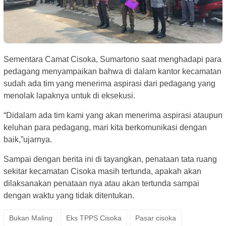
Sementara Camat Cisoka, Sumartono saat menghadapi para
pedagang menyampaikan bahwa di dalam kantor kecamatan
sudah ada tim yang menerima aspirasi dari pedagang yang
menolak lapaknya untuk di eksekusi.
“Didalam ada tim kami yang akan menerima aspirasi ataupun
keluhan para pedagang, mari kita berkomunikasi dengan
baik,”ujarnya.
Sampai dengan berita ini di tayangkan, penataan tata ruang
sekitar kecamatan Cisoka masih tertunda, apakah akan
dilaksanakan penataan nya atau akan tertunda sampai
dengan waktu yang tidak ditentukan.
Bukan Maling
Eks TPPS Cisoka
Pasar cisoka