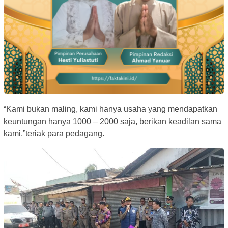
“Kami bukan maling, kami hanya usaha yang mendapatkan
keuntungan hanya 1000 – 2000 saja, berikan keadilan sama
kami,”teriak para pedagang.