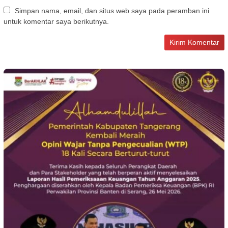
Simpan nama, email, dan situs web saya pada peramban ini
untuk komentar saya berikutnya.