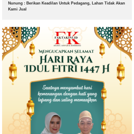
Nunung : Berikan Keadilan Untuk Pedagang, Lahan Tidak Akan
Kami Jual