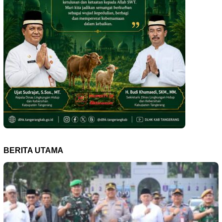
BERITA UTAMA