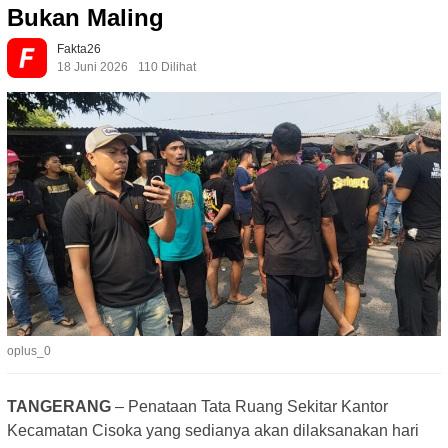
Bukan Maling
Fakta26
18 Juni 2026
110 Dilihat
oplus_0
TANGERANG
– Penataan Tata Ruang Sekitar Kantor
Kecamatan Cisoka yang sedianya akan dilaksanakan hari